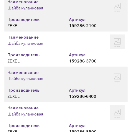
Наименование
Шайба кулачковая
Производитель
Артикул
ZEXEL
159286-2100
Наименование
Шайба кулачковая
Производитель
Артикул
ZEXEL
159286-3700
Наименование
Шайба кулачковая
Производитель
Артикул
ZEXEL
159286-6400
Наименование
Шайба кулачковая
Производитель
Артикул
ZEXEL
159286-8500