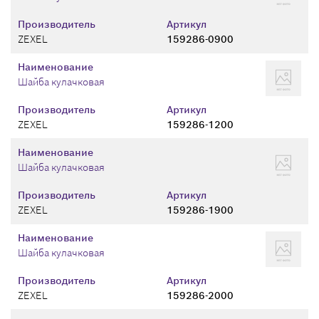
Производитель
Артикул
ZEXEL
159286-0900
Наименование
Шайба кулачковая
Производитель
Артикул
ZEXEL
159286-1200
Наименование
Шайба кулачковая
Производитель
Артикул
ZEXEL
159286-1900
Наименование
Шайба кулачковая
Производитель
Артикул
ZEXEL
159286-2000