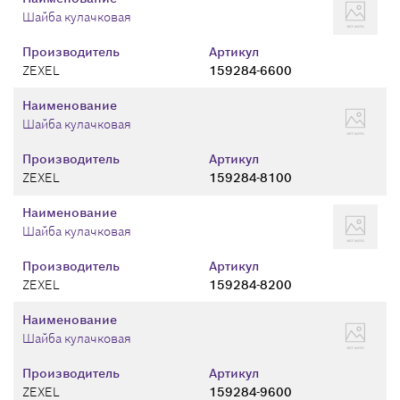
Шайба кулачковая
Производитель
Артикул
ZEXEL
159284-6600
Наименование
Шайба кулачковая
Производитель
Артикул
ZEXEL
159284-8100
Наименование
Шайба кулачковая
Производитель
Артикул
ZEXEL
159284-8200
Наименование
Шайба кулачковая
Производитель
Артикул
ZEXEL
159284-9600