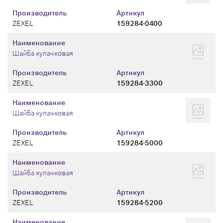
Производитель
Артикул
ZEXEL
159284-0400
Наименование
Шайба кулачковая
Производитель
Артикул
ZEXEL
159284-3300
Наименование
Шайба кулачковая
Производитель
Артикул
ZEXEL
159284-5000
Наименование
Шайба кулачковая
Производитель
Артикул
ZEXEL
159284-5200
Наименование