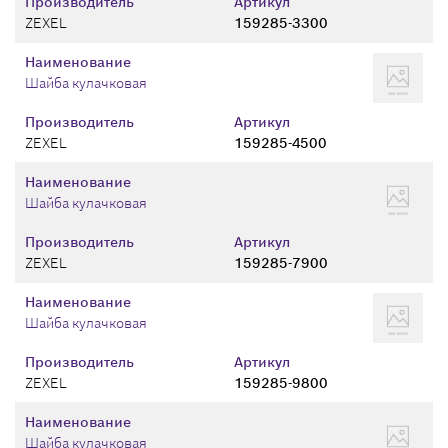
Производитель
Артикул
ZEXEL
159285-3300
Наименование
Шайба кулачковая
Производитель
Артикул
ZEXEL
159285-4500
Наименование
Шайба кулачковая
Производитель
Артикул
ZEXEL
159285-7900
Наименование
Шайба кулачковая
Производитель
Артикул
ZEXEL
159285-9800
Наименование
Шайба кулачковая