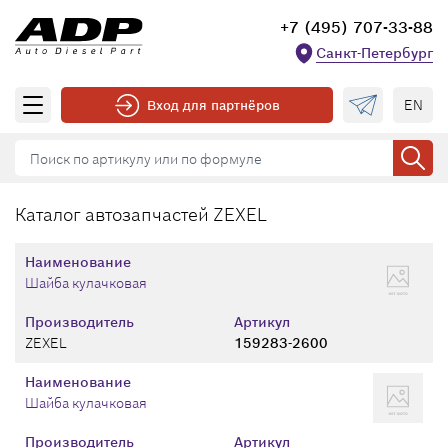
+7 (495) 707-33-88
Санкт-Петербург
EN
Вход для партнёров
Каталог автозапчастей ZEXEL
Наименование
Шайба кулачковая
Производитель
Артикул
ZEXEL
159283-2600
Наименование
Шайба кулачковая
Производитель
Артикул