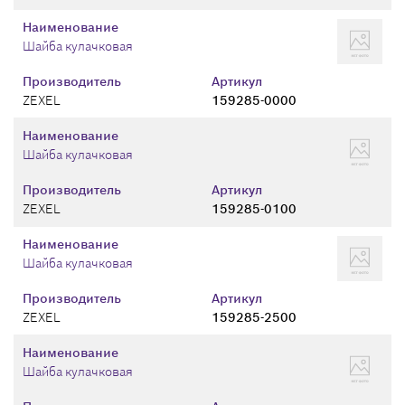
Наименование
Шайба кулачковая
Производитель
Артикул
ZEXEL
159285-0000
Наименование
Шайба кулачковая
Производитель
Артикул
ZEXEL
159285-0100
Наименование
Шайба кулачковая
Производитель
Артикул
ZEXEL
159285-2500
Наименование
Шайба кулачковая