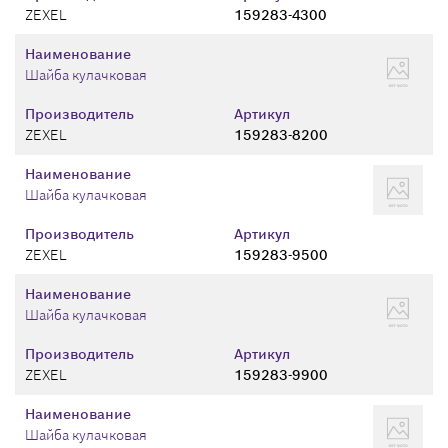
ZEXEL
159283-4300
Наименование
Шайба кулачковая
Производитель
Артикул
ZEXEL
159283-8200
Наименование
Шайба кулачковая
Производитель
Артикул
ZEXEL
159283-9500
Наименование
Шайба кулачковая
Производитель
Артикул
ZEXEL
159283-9900
Наименование
Шайба кулачковая