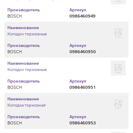
Производитель
Артикул
BOSCH
0986460949
Наименование
Колодки тормозные
Производитель
Артикул
BOSCH
0986460950
Наименование
Колодки тормозные
Производитель
Артикул
BOSCH
0986460951
Наименование
Колодка тормозная
Производитель
Артикул
BOSCH
0986460953