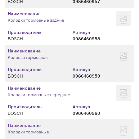
BOSCH
0986460957
Наименование
Колодки тормозные задние
Производитель
Артикул
BOSCH
0986460958
Наименование
Колодка тормозная
Производитель
Артикул
BOSCH
0986460959
Наименование
Колодки тормозные передние
Производитель
Артикул
BOSCH
0986460960
Наименование
Колодки тормозные