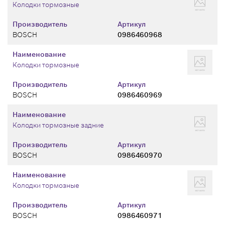
Колодки тормозные
Производитель
Артикул
BOSCH
0986460968
Наименование
Колодки тормозные
Производитель
Артикул
BOSCH
0986460969
Наименование
Колодки тормозные задние
Производитель
Артикул
BOSCH
0986460970
Наименование
Колодки тормозные
Производитель
Артикул
BOSCH
0986460971