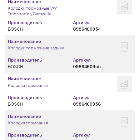
Наименование
Колодки тормозные VW
Transporter/Caravelle
Производитель
Артикул
BOSCH
0986460954
Наименование
Колодки тормозные задние
Производитель
Артикул
BOSCH
0986460955
Наименование
Колодка тормозная
Производитель
Артикул
BOSCH
0986460956
Наименование
Колодка тормозная
Производитель
Артикул