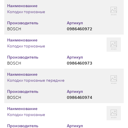
Наименование
Колодки тормозные
Производитель
Артикул
BOSCH
0986460972
Наименование
Колодки тормозные
Производитель
Артикул
BOSCH
0986460973
Наименование
Колодки тормозные передние
Производитель
Артикул
BOSCH
0986460974
Наименование
Колодки тормозные
Производитель
Артикул