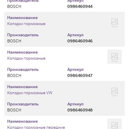
Производитель
Артикул
BOSCH
0986460944
Наименование
Колодки тормозные
Производитель
Артикул
BOSCH
0986460946
Наименование
Колодки тормозные
Производитель
Артикул
BOSCH
0986460947
Наименование
Колодки тормозные VW
Производитель
Артикул
BOSCH
0986460948
Наименование
Колодки тормозные передние