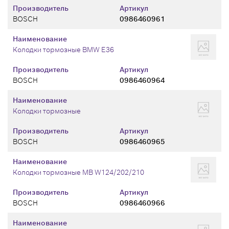
Производитель
Артикул
BOSCH
0986460961
Наименование
Колодки тормозные BMW E36
Производитель
Артикул
BOSCH
0986460964
Наименование
Колодки тормозные
Производитель
Артикул
BOSCH
0986460965
Наименование
Колодки тормозные MB W124/202/210
Производитель
Артикул
BOSCH
0986460966
Наименование