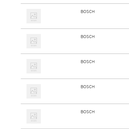
BOSCH
BOSCH
BOSCH
BOSCH
BOSCH