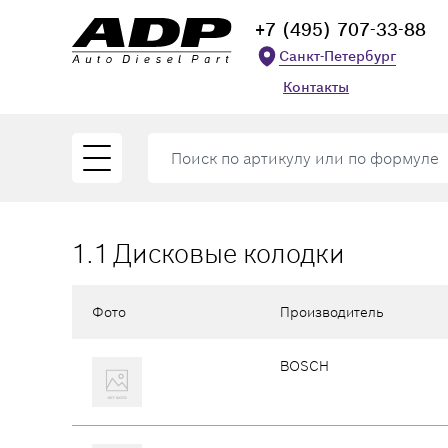
+7 (495) 707-33-88
Санкт-Петербург
Контакты
1.1 Дисковые колодки
Фото
Производитель
BOSCH