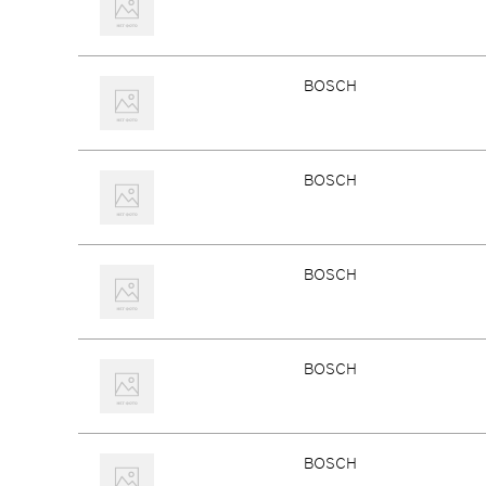
BOSCH
BOSCH
BOSCH
BOSCH
BOSCH