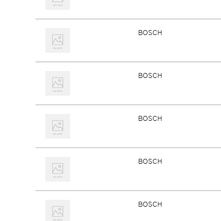
BOSCH
BOSCH
BOSCH
BOSCH
BOSCH