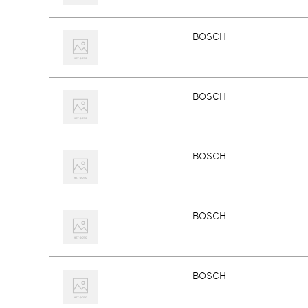
BOSCH
BOSCH
BOSCH
BOSCH
BOSCH