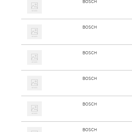
BOSCH
BOSCH
BOSCH
BOSCH
BOSCH
BOSCH