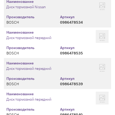
Наименование
Диск тормозной Nissan
Производитель
Артикул
BOSCH
0986478534
Наименование
Диск тормозной передний
Производитель
Артикул
BOSCH
0986478535
Наименование
Диск тормозной передний
Производитель
Артикул
BOSCH
0986478539
Наименование
Диск тормозной передний
Производитель
Артикул
BOSCH
0986478540