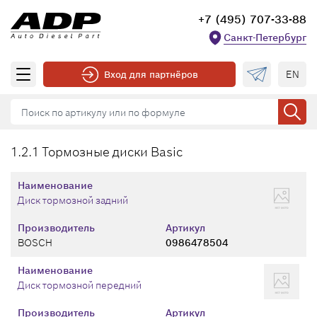
+7 (495) 707-33-88
Санкт-Петербург
EN
Вход для партнёров
1.2.1 Тормозные диски Basic
Наименование
Диск тормозной задний
Производитель
Артикул
BOSCH
0986478504
Наименование
Диск тормозной передний
Производитель
Артикул