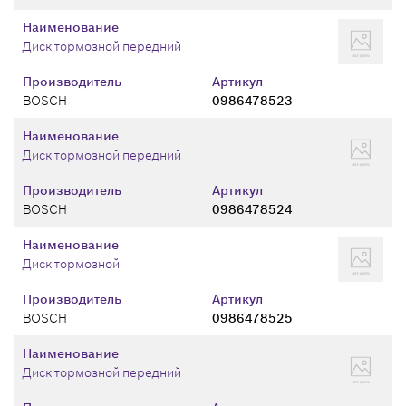
Наименование
Диск тормозной передний
Производитель
Артикул
BOSCH
0986478523
Наименование
Диск тормозной передний
Производитель
Артикул
BOSCH
0986478524
Наименование
Диск тормозной
Производитель
Артикул
BOSCH
0986478525
Наименование
Диск тормозной передний