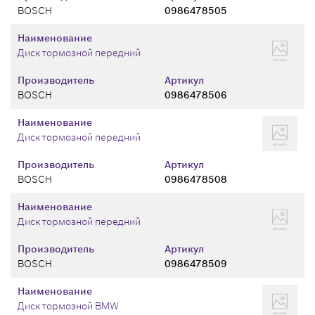
BOSCH
0986478505
Наименование
Диск тормозной передний
Производитель
Артикул
BOSCH
0986478506
Наименование
Диск тормозной передний
Производитель
Артикул
BOSCH
0986478508
Наименование
Диск тормозной передний
Производитель
Артикул
BOSCH
0986478509
Наименование
Диск тормозной BMW