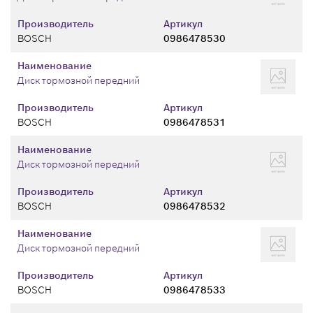
Производитель
Артикул
BOSCH
0986478530
Наименование
Диск тормозной передний
Производитель
Артикул
BOSCH
0986478531
Наименование
Диск тормозной передний
Производитель
Артикул
BOSCH
0986478532
Наименование
Диск тормозной передний
Производитель
Артикул
BOSCH
0986478533