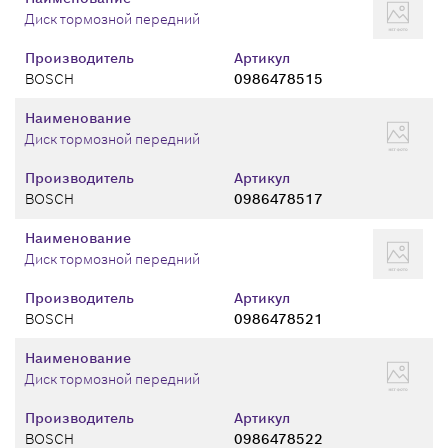
Диск тормозной передний
Производитель
Артикул
BOSCH
0986478515
Наименование
Диск тормозной передний
Производитель
Артикул
BOSCH
0986478517
Наименование
Диск тормозной передний
Производитель
Артикул
BOSCH
0986478521
Наименование
Диск тормозной передний
Производитель
Артикул
BOSCH
0986478522