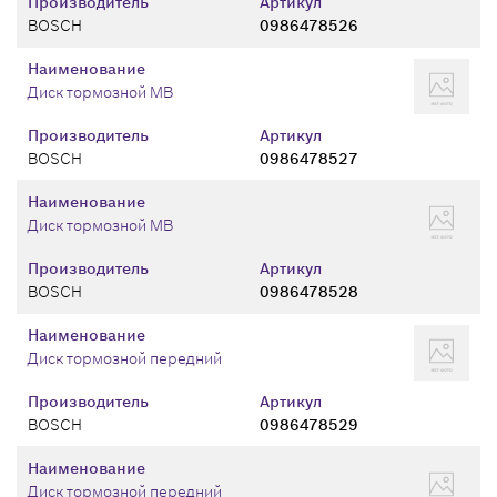
Производитель
Артикул
BOSCH
0986478526
Наименование
Диск тормозной MB
Производитель
Артикул
BOSCH
0986478527
Наименование
Диск тормозной MB
Производитель
Артикул
BOSCH
0986478528
Наименование
Диск тормозной передний
Производитель
Артикул
BOSCH
0986478529
Наименование
Диск тормозной передний