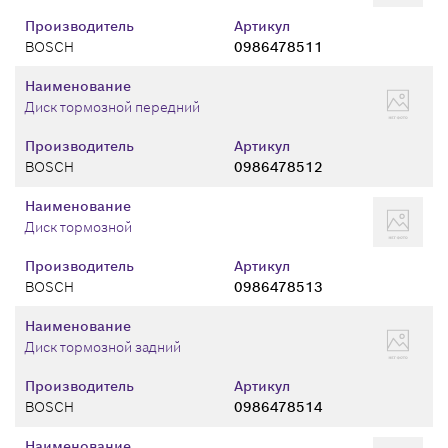
Производитель
Артикул
BOSCH
0986478511
Наименование
Диск тормозной передний
Производитель
Артикул
BOSCH
0986478512
Наименование
Диск тормозной
Производитель
Артикул
BOSCH
0986478513
Наименование
Диск тормозной задний
Производитель
Артикул
BOSCH
0986478514
Наименование