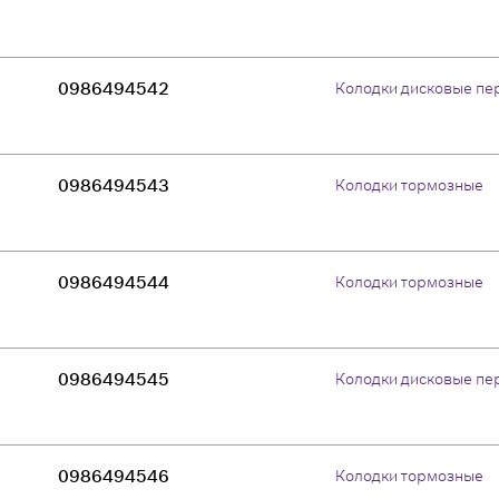
0986494542
Колодки дисковые пе
0986494543
Колодки тормозные
0986494544
Колодки тормозные
0986494545
Колодки дисковые пе
0986494546
Колодки тормозные