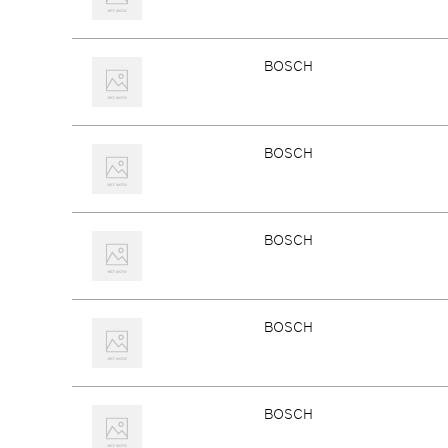
BOSCH
BOSCH
BOSCH
BOSCH
BOSCH