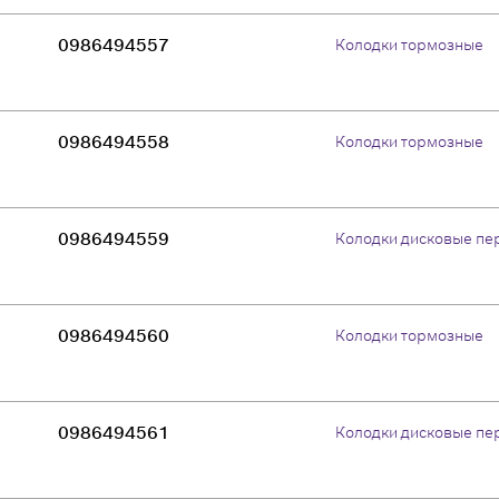
0986494557
Колодки тормозные
0986494558
Колодки тормозные
0986494559
Колодки дисковые пе
0986494560
Колодки тормозные
0986494561
Колодки дисковые пе