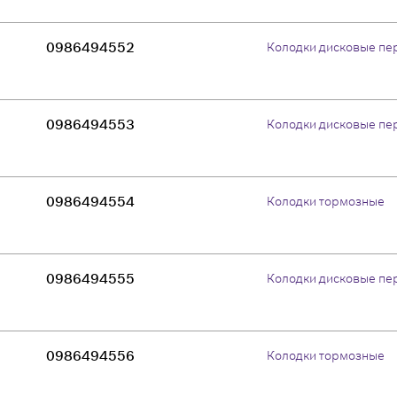
0986494552
Колодки дисковые пе
0986494553
Колодки дисковые пе
0986494554
Колодки тормозные
0986494555
Колодки дисковые пе
0986494556
Колодки тормозные