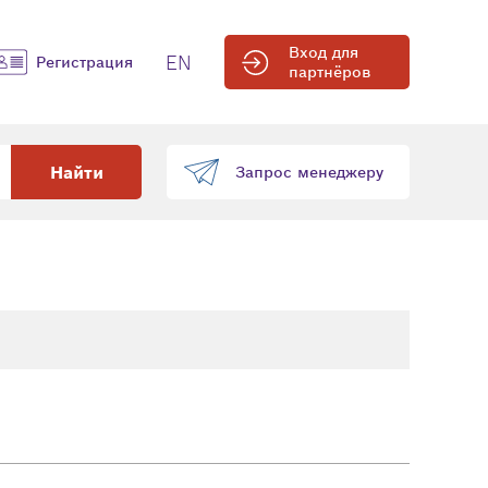
Вход для
EN
Регистрация
партнёров
Найти
Запрос менеджеру