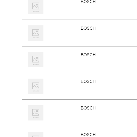
BOSCH
BOSCH
BOSCH
BOSCH
BOSCH
BOSCH