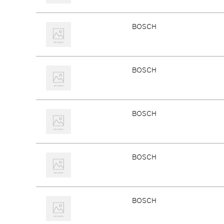
BOSCH
BOSCH
BOSCH
BOSCH
BOSCH