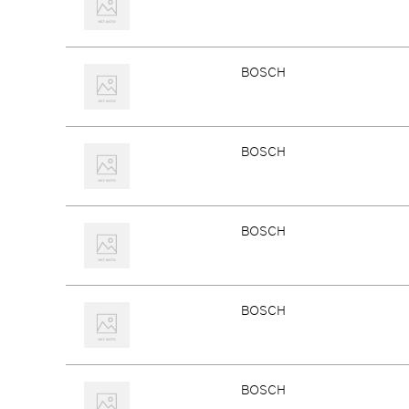
BOSCH
BOSCH
BOSCH
BOSCH
BOSCH