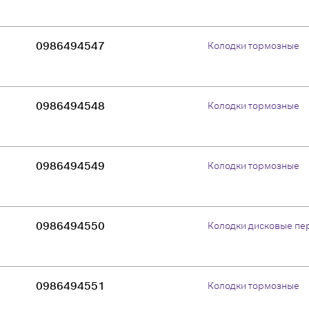
0986494547
Колодки тормозные
0986494548
Колодки тормозные
0986494549
Колодки тормозные
0986494550
Колодки дисковые пе
0986494551
Колодки тормозные