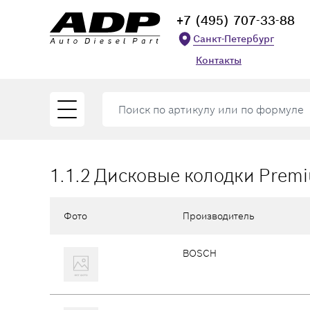
+7 (495) 707-33-88
Санкт-Петербург
Контакты
1.1.2 Дисковые колодки Prem
Фото
Производитель
BOSCH