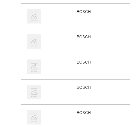
BOSCH
BOSCH
BOSCH
BOSCH
BOSCH