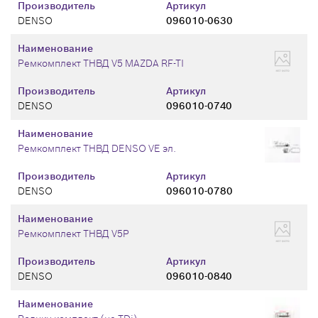
Производитель
Артикул
DENSO
096010-0630
Наименование
Ремкомплект ТНВД V5 MAZDA RF-TI
Производитель
Артикул
DENSO
096010-0740
Наименование
Ремкомплект ТНВД DENSO VE эл.
Производитель
Артикул
DENSO
096010-0780
Наименование
Ремкомплект ТНВД V5P
Производитель
Артикул
DENSO
096010-0840
Наименование