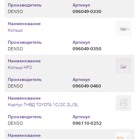
Производитель
Артикул
DENSO
096049-0330
Наименование
Кольцо
Производитель
Артикул
DENSO
096049-0350
Наименование
Кольцо HP2
Производитель
Артикул
DENSO
096049-0460
Наименование
Корпус ТНВД TOYOTA 1C/2C 2L/3L
Производитель
Артикул
DENSO
096110-0252
Наименование