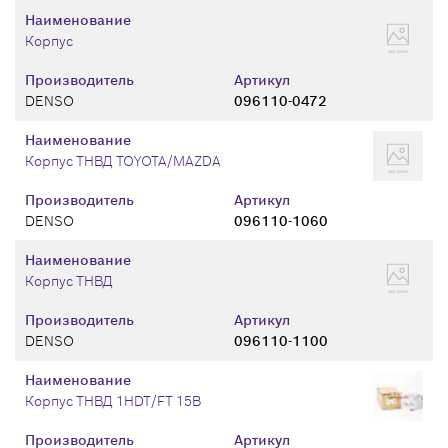
Наименование
Корпус
Производитель
Артикул
DENSO
096110-0472
Наименование
Корпус ТНВД TOYOTA/MAZDA
Производитель
Артикул
DENSO
096110-1060
Наименование
Корпус ТНВД
Производитель
Артикул
DENSO
096110-1100
Наименование
Корпус ТНВД 1HDT/FT 15B
Производитель
Артикул