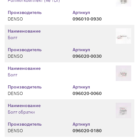
Ролики комплект (не TDi)
Производитель
Артикул
DENSO
096010-0930
Наименование
Болт
Производитель
Артикул
DENSO
096020-0030
Наименование
Болт
Производитель
Артикул
DENSO
096020-0060
Наименование
Болт обратки
Производитель
Артикул
DENSO
096020-0180