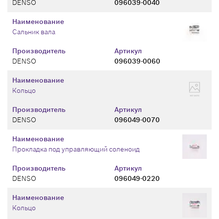
DENSO
096039-0040
Наименование
Сальник вала
Производитель
Артикул
DENSO
096039-0060
Наименование
Кольцо
Производитель
Артикул
DENSO
096049-0070
Наименование
Прокладка под управляющий соленоид
Производитель
Артикул
DENSO
096049-0220
Наименование
Кольцо