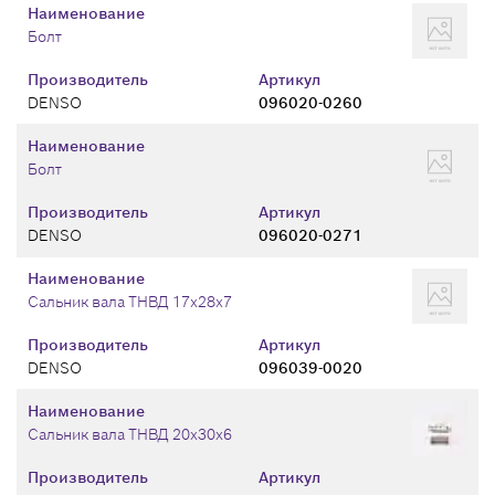
Наименование
Болт
Производитель
Артикул
DENSO
096020-0260
Наименование
Болт
Производитель
Артикул
DENSO
096020-0271
Наименование
Сальник вала ТНВД 17х28х7
Производитель
Артикул
DENSO
096039-0020
Наименование
Сальник вала ТНВД 20х30х6
Производитель
Артикул