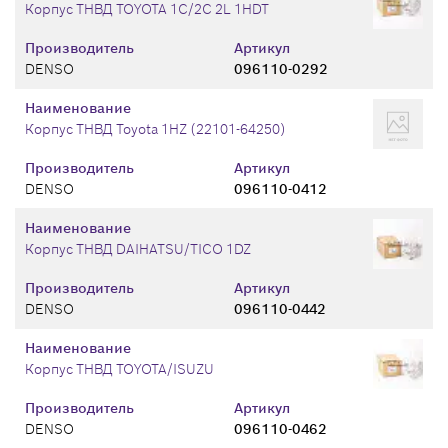
Корпус ТНВД TOYOTA 1C/2C 2L 1HDT
Производитель
Артикул
DENSO
096110-0292
Наименование
Корпус ТНВД Toyota 1HZ (22101-64250)
Производитель
Артикул
DENSO
096110-0412
Наименование
Корпус ТНВД DAIHATSU/TICO 1DZ
Производитель
Артикул
DENSO
096110-0442
Наименование
Корпус ТНВД TOYOTA/ISUZU
Производитель
Артикул
DENSO
096110-0462