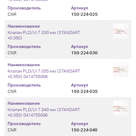
Производитель
Артикул
CNR
150-224-025
Наименование
Клапан PLD/UI 7.030 мм (STANDART
+0.050)
Производитель
Артикул
CNR
150-224-030
Наименование
Клапан PLD/UI 7.035 мм (STANDART
+0.050) 0414755006
Производитель
Артикул
CNR
150-224-035
Наименование
Клапан PLD/UI 7.040 мм (STANDART
+0.050) 0414755006
Производитель
Артикул
CNR
150-224-040