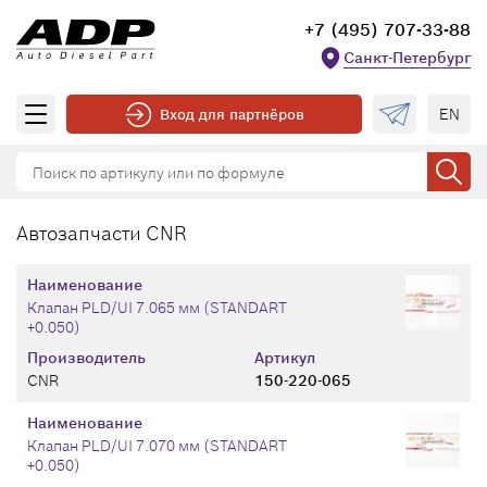
+7 (495) 707-33-88
Санкт-Петербург
EN
Вход для партнёров
Автозапчасти CNR
Наименование
Клапан PLD/UI 7.065 мм (STANDART
+0.050)
Производитель
Артикул
CNR
150-220-065
Наименование
Клапан PLD/UI 7.070 мм (STANDART
+0.050)