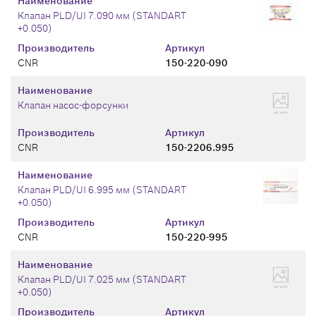
Наименование
Клапан PLD/UI 7.090 мм (STANDART
+0.050)
Производитель
Артикул
CNR
150-220-090
Наименование
Клапан насос-форсунки
Производитель
Артикул
CNR
150-2206.995
Наименование
Клапан PLD/UI 6.995 мм (STANDART
+0.050)
Производитель
Артикул
CNR
150-220-995
Наименование
Клапан PLD/UI 7.025 мм (STANDART
+0.050)
Производитель
Артикул