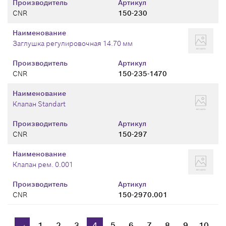
Производитель
Артикул
CNR
150-230
Наименование
Заглушка регулировочная 14.70 мм
Производитель
Артикул
CNR
150-235-1470
Наименование
Клапан Standart
Производитель
Артикул
CNR
150-297
Наименование
Клапан рем. 0.001
Производитель
Артикул
CNR
150-2970.001
1
2
3
4
5
6
7
8
9
10