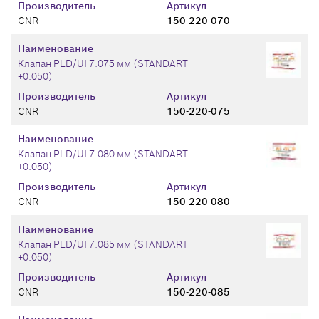
Производитель
Артикул
CNR
150-220-070
Наименование
Клапан PLD/UI 7.075 мм (STANDART
+0.050)
Производитель
Артикул
CNR
150-220-075
Наименование
Клапан PLD/UI 7.080 мм (STANDART
+0.050)
Производитель
Артикул
CNR
150-220-080
Наименование
Клапан PLD/UI 7.085 мм (STANDART
+0.050)
Производитель
Артикул
CNR
150-220-085