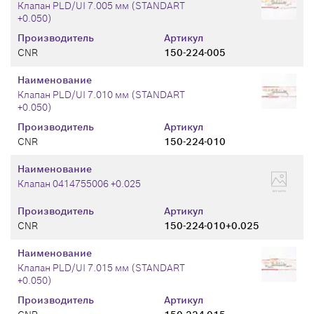
Клапан PLD/UI 7.005 мм (STANDART
+0.050)
Производитель
Артикул
CNR
150-224-005
Наименование
Клапан PLD/UI 7.010 мм (STANDART
+0.050)
Производитель
Артикул
CNR
150-224-010
Наименование
Клапан 0414755006 +0.025
Производитель
Артикул
CNR
150-224-010+0.025
Наименование
Клапан PLD/UI 7.015 мм (STANDART
+0.050)
Производитель
Артикул