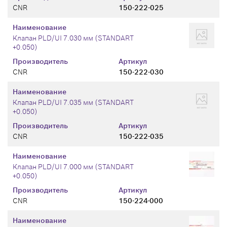
CNR
150-222-025
Наименование
Клапан PLD/UI 7.030 мм (STANDART
+0.050)
Производитель
Артикул
CNR
150-222-030
Наименование
Клапан PLD/UI 7.035 мм (STANDART
+0.050)
Производитель
Артикул
CNR
150-222-035
Наименование
Клапан PLD/UI 7.000 мм (STANDART
+0.050)
Производитель
Артикул
CNR
150-224-000
Наименование