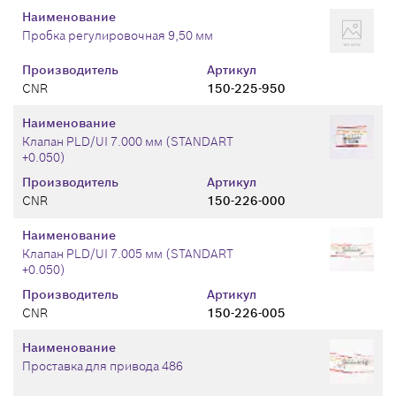
Наименование
Пробка регулировочная 9,50 мм
Производитель
Артикул
CNR
150-225-950
Наименование
Клапан PLD/UI 7.000 мм (STANDART
+0.050)
Производитель
Артикул
CNR
150-226-000
Наименование
Клапан PLD/UI 7.005 мм (STANDART
+0.050)
Производитель
Артикул
CNR
150-226-005
Наименование
Проставка для привода 486