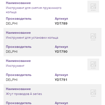
Наименование
Инструмент для снятия пружинного
кольца
Производитель
Артикул
DELPHI
YDT789
Наименование
Инструмент для установки кольца
Производитель
Артикул
DELPHI
YDT790
Наименование
Инструмент
Производитель
Артикул
DELPHI
YDT791
Наименование
Жгут проводов A series
Производитель
Артикул