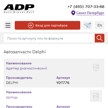
+7 (495) 707-33-88
Санкт-Петербург
EN
Вход для партнёров
Автозапчасти Delphi
Наименование
Адаптер диагностический
Производитель
Артикул
DELPHI
YDT776
Наименование
Щипцы
Производитель
Артикул