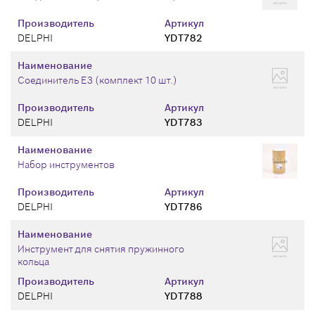
Производитель
Артикул
DELPHI
YDT782
Наименование
Соединитель Е3 (комплект 10 шт.)
Производитель
Артикул
DELPHI
YDT783
Наименование
Набор инструментов
Производитель
Артикул
DELPHI
YDT786
Наименование
Инструмент для снятия пружинного
кольца
Производитель
Артикул
DELPHI
YDT788