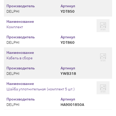
Производитель
Артикул
DELPHI
YDT850
Наименование
Комплект
Производитель
Артикул
DELPHI
YDT860
Наименование
Кабель в сборе
Производитель
Артикул
DELPHI
YWB318
Наименование
Шайба уплотнительная (комплект 5 шт.)
Производитель
Артикул
DELPHI
НА9001850A