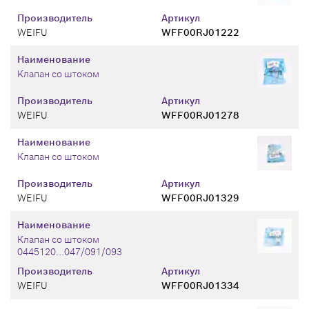
Производитель
Артикул
WEIFU
WFF00RJ01222
Наименование
Клапан со штоком
Производитель
Артикул
WEIFU
WFF00RJ01278
Наименование
Клапан со штоком
Производитель
Артикул
WEIFU
WFF00RJ01329
Наименование
Клапан со штоком
0445120...047/091/093
Производитель
Артикул
WEIFU
WFF00RJ01334