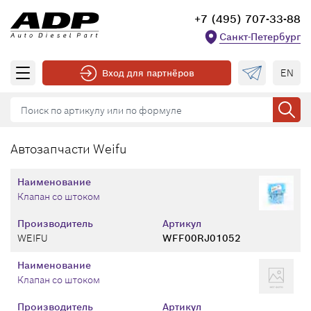
+7 (495) 707-33-88
Санкт-Петербург
EN
Вход для партнёров
Автозапчасти Weifu
Наименование
Клапан со штоком
Производитель
Артикул
WEIFU
WFF00RJ01052
Наименование
Клапан со штоком
Производитель
Артикул