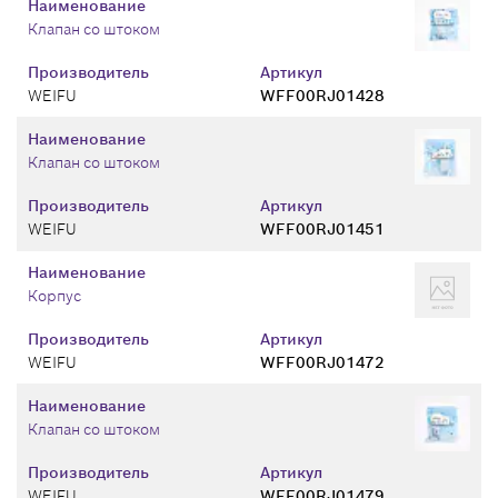
Наименование
Клапан со штоком
Производитель
Артикул
WEIFU
WFF00RJ01428
Наименование
Клапан со штоком
Производитель
Артикул
WEIFU
WFF00RJ01451
Наименование
Корпус
Производитель
Артикул
WEIFU
WFF00RJ01472
Наименование
Клапан со штоком
Производитель
Артикул
WEIFU
WFF00RJ01479