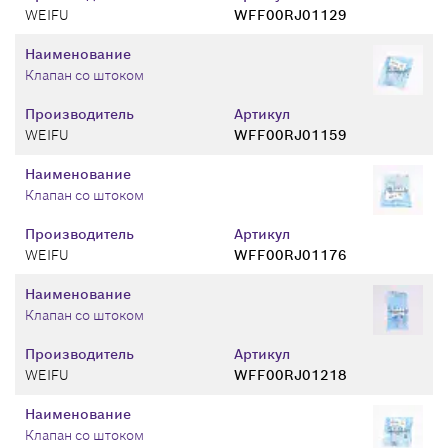
WEIFU
WFF00RJ01129
Наименование
Клапан со штоком
Производитель
Артикул
WEIFU
WFF00RJ01159
Наименование
Клапан со штоком
Производитель
Артикул
WEIFU
WFF00RJ01176
Наименование
Клапан со штоком
Производитель
Артикул
WEIFU
WFF00RJ01218
Наименование
Клапан со штоком