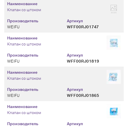
Наименование
Клапан со штоком
Производитель
Артикул
WEIFU
WFF00RJ01747
Наименование
Клапан со штоком
Производитель
Артикул
WEIFU
WFF00RJ01819
Наименование
Клапан со штоком
Производитель
Артикул
WEIFU
WFF00RJ01865
Наименование
Клапан со штоком
Производитель
Артикул