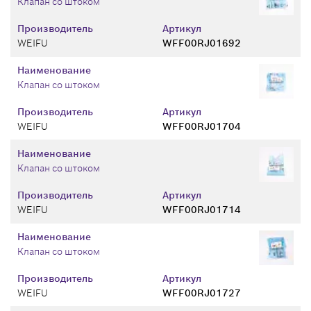
Клапан со штоком
Производитель
Артикул
WEIFU
WFF00RJ01692
Наименование
Клапан со штоком
Производитель
Артикул
WEIFU
WFF00RJ01704
Наименование
Клапан со штоком
Производитель
Артикул
WEIFU
WFF00RJ01714
Наименование
Клапан со штоком
Производитель
Артикул
WEIFU
WFF00RJ01727