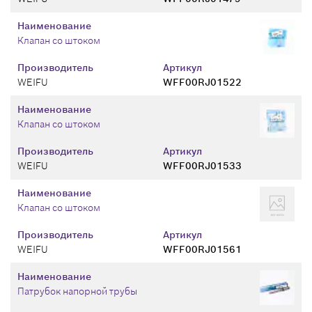
Наименование
Клапан со штоком
Производитель
Артикул
WEIFU
WFF00RJ01522
Наименование
Клапан со штоком
Производитель
Артикул
WEIFU
WFF00RJ01533
Наименование
Клапан со штоком
Производитель
Артикул
WEIFU
WFF00RJ01561
Наименование
Патрубок напорной трубы