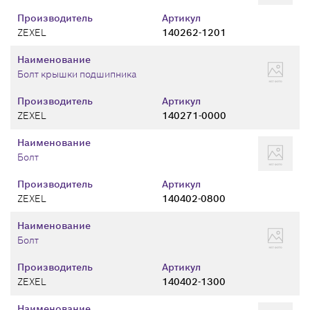
Производитель
Артикул
ZEXEL
140262-1201
Наименование
Болт крышки подшипника
Производитель
Артикул
ZEXEL
140271-0000
Наименование
Болт
Производитель
Артикул
ZEXEL
140402-0800
Наименование
Болт
Производитель
Артикул
ZEXEL
140402-1300
Наименование