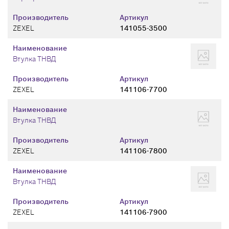
Производитель
Артикул
ZEXEL
141055-3500
Наименование
Втулка ТНВД
Производитель
Артикул
ZEXEL
141106-7700
Наименование
Втулка ТНВД
Производитель
Артикул
ZEXEL
141106-7800
Наименование
Втулка ТНВД
Производитель
Артикул
ZEXEL
141106-7900