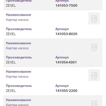
Производитель
Артикул
ZEXEL
141053-7500
Наименование
Картер насоса
Производитель
Артикул
ZEXEL
141053-8020
Наименование
Картер насоса
Производитель
Артикул
ZEXEL
141054-4301
Наименование
Картер насоса
Производитель
Артикул
ZEXEL
141055-2200
Наименование
Картер насоса