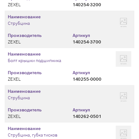
ZEXEL
140254-3200
Наименование
Струбцина
Производитель
Артикул
ZEXEL
140254-3700
Наименование
Болт крышки подшипника
Производитель
Артикул
ZEXEL
140255-0000
Наименование
Струбцина
Производитель
Артикул
ZEXEL
140262-0501
Наименование
Струбцина, губка тисков