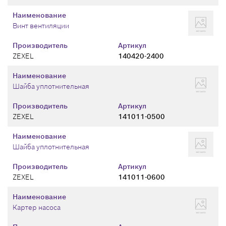
Наименование
Винт вентиляции
Производитель
Артикул
ZEXEL
140420-2400
Наименование
Шайба уплотнительная
Производитель
Артикул
ZEXEL
141011-0500
Наименование
Шайба уплотнительная
Производитель
Артикул
ZEXEL
141011-0600
Наименование
Картер насоса