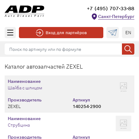
+7 (495) 707-33-88
Санкт-Петербург
EN
Вход для партнёров
Каталог автозапчастей ZEXEL
Наименование
Шайба с шлицом
Производитель
Артикул
ZEXEL
140254-2900
Наименование
Струбцина
Производитель
Артикул