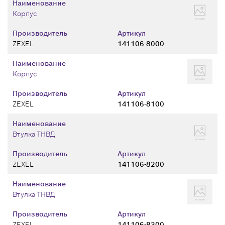
Наименование
Корпус
Производитель
Артикул
ZEXEL
141106-8000
Наименование
Корпус
Производитель
Артикул
ZEXEL
141106-8100
Наименование
Втулка ТНВД
Производитель
Артикул
ZEXEL
141106-8200
Наименование
Втулка ТНВД
Производитель
Артикул
ZEXEL
141106-8300