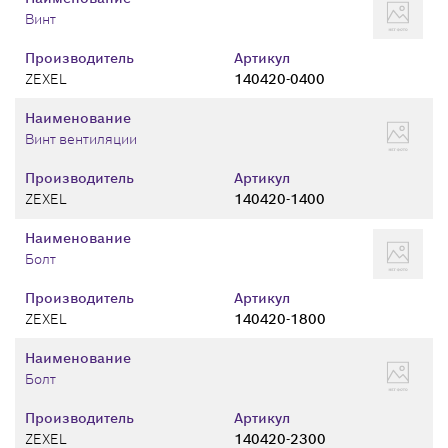
Винт
Производитель
Артикул
ZEXEL
140420-0400
Наименование
Винт вентиляции
Производитель
Артикул
ZEXEL
140420-1400
Наименование
Болт
Производитель
Артикул
ZEXEL
140420-1800
Наименование
Болт
Производитель
Артикул
ZEXEL
140420-2300