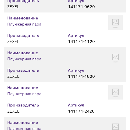
Производитель
Артикул
ZEXEL
141171-0620
Наименование
Плунжерная пара
Производитель
Артикул
ZEXEL
141171-1120
Наименование
Плунжерная пара
Производитель
Артикул
ZEXEL
141171-1820
Наименование
Плунжерная пара
Производитель
Артикул
ZEXEL
141171-2420
Наименование
Плунжерная пара