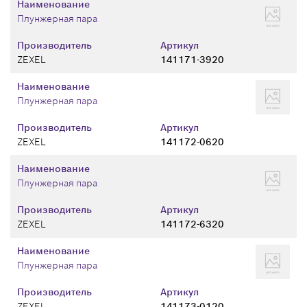
Наименование
Плунжерная пара
Производитель
Артикул
ZEXEL
141171-3920
Наименование
Плунжерная пара
Производитель
Артикул
ZEXEL
141172-0620
Наименование
Плунжерная пара
Производитель
Артикул
ZEXEL
141172-6320
Наименование
Плунжерная пара
Производитель
Артикул
ZEXEL
141173-0120