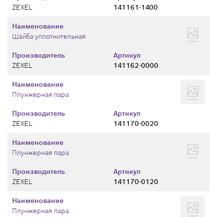
ZEXEL
141161-1400
Наименование
Шайба уплотнительная
Производитель
Артикул
ZEXEL
141162-0000
Наименование
Плунжерная пара
Производитель
Артикул
ZEXEL
141170-0020
Наименование
Плунжерная пара
Производитель
Артикул
ZEXEL
141170-0120
Наименование
Плунжерная пара