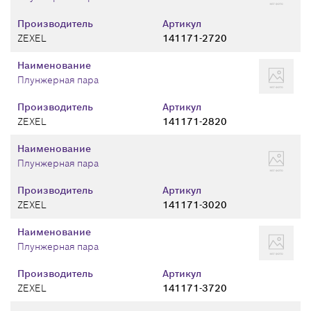
Производитель
Артикул
ZEXEL
141171-2720
Наименование
Плунжерная пара
Производитель
Артикул
ZEXEL
141171-2820
Наименование
Плунжерная пара
Производитель
Артикул
ZEXEL
141171-3020
Наименование
Плунжерная пара
Производитель
Артикул
ZEXEL
141171-3720