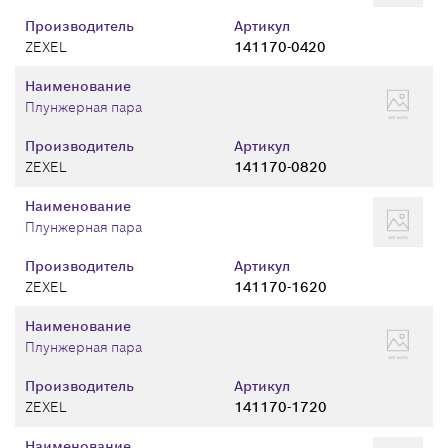
Производитель
Артикул
ZEXEL
141170-0420
Наименование
Плунжерная пара
Производитель
Артикул
ZEXEL
141170-0820
Наименование
Плунжерная пара
Производитель
Артикул
ZEXEL
141170-1620
Наименование
Плунжерная пара
Производитель
Артикул
ZEXEL
141170-1720
Наименование