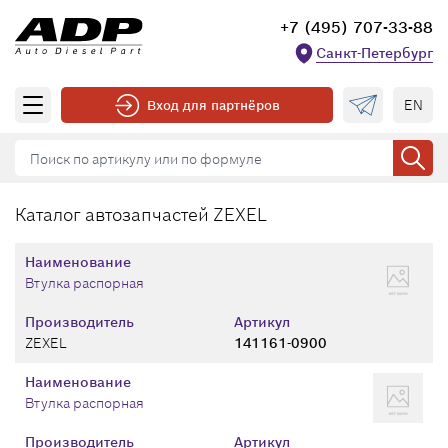
+7 (495) 707-33-88
Санкт-Петербург
EN
Вход для партнёров
Каталог автозапчастей ZEXEL
Наименование
Втулка распорная
Производитель
Артикул
ZEXEL
141161-0900
Наименование
Втулка распорная
Производитель
Артикул