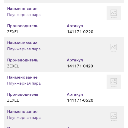
Наименование
Плунжерная пара
Производитель
Артикул
ZEXEL
141171-0220
Наименование
Плунжерная пара
Производитель
Артикул
ZEXEL
141171-0420
Наименование
Плунжерная пара
Производитель
Артикул
ZEXEL
141171-0520
Наименование
Плунжерная пара