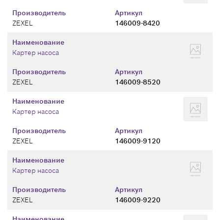
Производитель
Артикул
ZEXEL
146009-8420
Наименование
Картер насоса
Производитель
Артикул
ZEXEL
146009-8520
Наименование
Картер насоса
Производитель
Артикул
ZEXEL
146009-9120
Наименование
Картер насоса
Производитель
Артикул
ZEXEL
146009-9220
Наименование