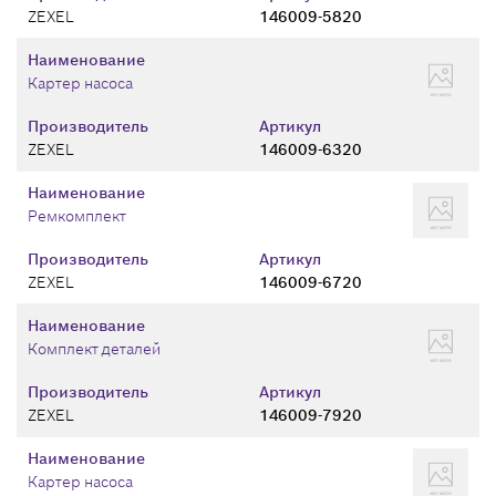
ZEXEL
146009-5820
Наименование
Картер насоса
Производитель
Артикул
ZEXEL
146009-6320
Наименование
Ремкомплект
Производитель
Артикул
ZEXEL
146009-6720
Наименование
Комплект деталей
Производитель
Артикул
ZEXEL
146009-7920
Наименование
Картер насоса