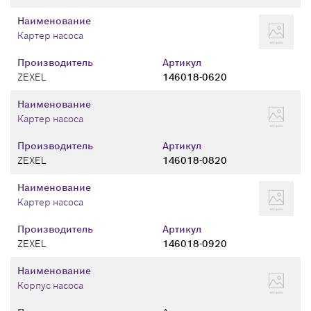
Наименование
Картер насоса
Производитель
Артикул
ZEXEL
146018-0620
Наименование
Картер насоса
Производитель
Артикул
ZEXEL
146018-0820
Наименование
Картер насоса
Производитель
Артикул
ZEXEL
146018-0920
Наименование
Корпус насоса