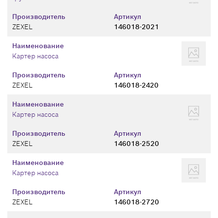
Производитель
Артикул
ZEXEL
146018-2021
Наименование
Картер насоса
Производитель
Артикул
ZEXEL
146018-2420
Наименование
Картер насоса
Производитель
Артикул
ZEXEL
146018-2520
Наименование
Картер насоса
Производитель
Артикул
ZEXEL
146018-2720