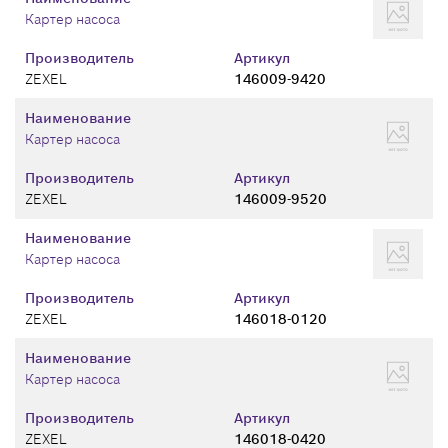
Картер насоса
Производитель
Артикул
ZEXEL
146009-9420
Наименование
Картер насоса
Производитель
Артикул
ZEXEL
146009-9520
Наименование
Картер насоса
Производитель
Артикул
ZEXEL
146018-0120
Наименование
Картер насоса
Производитель
Артикул
ZEXEL
146018-0420