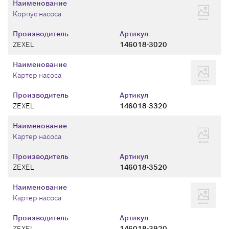
Наименование
Корпус насоса
Производитель
Артикул
ZEXEL
146018-3020
Наименование
Картер насоса
Производитель
Артикул
ZEXEL
146018-3320
Наименование
Картер насоса
Производитель
Артикул
ZEXEL
146018-3520
Наименование
Картер насоса
Производитель
Артикул
ZEXEL
146018-3920