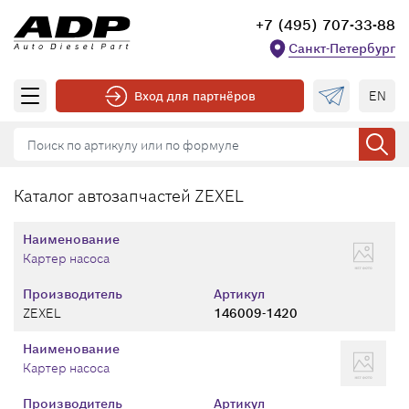
+7 (495) 707-33-88
Санкт-Петербург
EN
Вход для партнёров
Каталог автозапчастей ZEXEL
Наименование
Картер насоса
Производитель
Артикул
ZEXEL
146009-1420
Наименование
Картер насоса
Производитель
Артикул