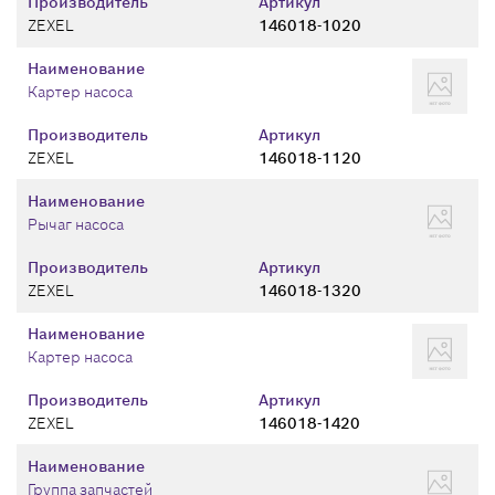
Производитель
Артикул
ZEXEL
146018-1020
Наименование
Картер насоса
Производитель
Артикул
ZEXEL
146018-1120
Наименование
Рычаг насоса
Производитель
Артикул
ZEXEL
146018-1320
Наименование
Картер насоса
Производитель
Артикул
ZEXEL
146018-1420
Наименование
Группа запчастей