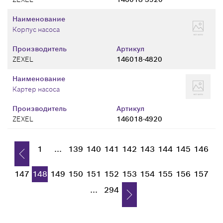
Наименование
Корпус насоса
Производитель
Артикул
ZEXEL
146018-4820
Наименование
Картер насоса
Производитель
Артикул
ZEXEL
146018-4920
1
...
139
140
141
142
143
144
145
146
147
148
149
150
151
152
153
154
155
156
157
...
294