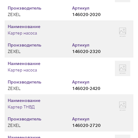
Производитель
Артикул
ZEXEL
146020-2020
Наименование
Картер насоса
Производитель
Артикул
ZEXEL
146020-2320
Наименование
Картер насоса
Производитель
Артикул
ZEXEL
146020-2420
Наименование
Картер ТНВД
Производитель
Артикул
ZEXEL
146020-2720
Наименование