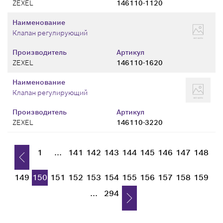
ZEXEL
146110-1120
Наименование
Клапан регулирующий
Производитель
Артикул
ZEXEL
146110-1620
Наименование
Клапан регулирующий
Производитель
Артикул
ZEXEL
146110-3220
1
...
141
142
143
144
145
146
147
148
149
150
151
152
153
154
155
156
157
158
159
...
294