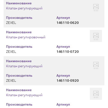
Наименование
Клапан регулирующий
Производитель
Артикул
ZEXEL
146110-0620
Наименование
Клапан регулировочный
Производитель
Артикул
ZEXEL
146110-0720
Наименование
Клапан регулирующий
Производитель
Артикул
ZEXEL
146110-0920
Наименование
Клапан регулирующий
Производитель
Артикул