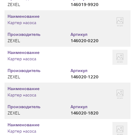
ZEXEL
146019-9920
Наименование
Картер насоса
Производитель
Артикул
ZEXEL
146020-0220
Наименование
Картер насоса
Производитель
Артикул
ZEXEL
146020-1220
Наименование
Картер насоса
Производитель
Артикул
ZEXEL
146020-1820
Наименование
Картер насоса