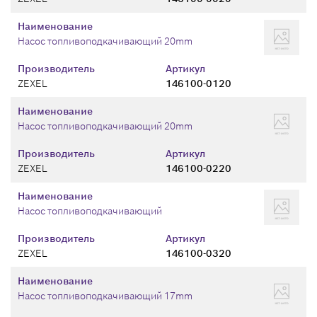
Наименование
Насос топливоподкачивающий 20mm
Производитель
Артикул
ZEXEL
146100-0120
Наименование
Насос топливоподкачивающий 20mm
Производитель
Артикул
ZEXEL
146100-0220
Наименование
Насос топливоподкачивающий
Производитель
Артикул
ZEXEL
146100-0320
Наименование
Насос топливоподкачивающий 17mm