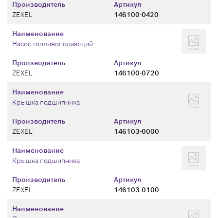
Производитель
Артикул
ZEXEL
146100-0420
Наименование
Насос топливоподающий
Производитель
Артикул
ZEXEL
146100-0720
Наименование
Крышка подшипника
Производитель
Артикул
ZEXEL
146103-0000
Наименование
Крышка подшипника
Производитель
Артикул
ZEXEL
146103-0100
Наименование