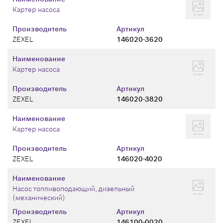
Картер насоса
Производитель
Артикул
ZEXEL
146020-3620
Наименование
Картер насоса
Производитель
Артикул
ZEXEL
146020-3820
Наименование
Картер насоса
Производитель
Артикул
ZEXEL
146020-4020
Наименование
Насос топливоподающий, дизельный
(механический)
Производитель
Артикул
ZEXEL
146100-0020