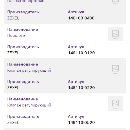
Планка поворотная
Производитель
Артикул
ZEXEL
146103-0400
Наименование
Поршень
Производитель
Артикул
ZEXEL
146110-0120
Наименование
Клапан регулирующий
Производитель
Артикул
ZEXEL
146110-0220
Наименование
Клапан регулирующий
Производитель
Артикул
ZEXEL
146110-0520