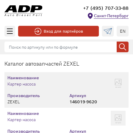
+7 (495) 707-33-88
Санкт-Петербург
EN
Вход для партнёров
Каталог автозапчастей ZEXEL
Наименование
Картер насоса
Производитель
Артикул
ZEXEL
146019-9620
Наименование
Картер насоса
Производитель
Артикул