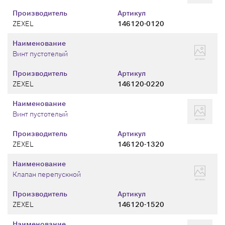
Производитель
Артикул
ZEXEL
146120-0120
Наименование
Винт пустотелый
Производитель
Артикул
ZEXEL
146120-0220
Наименование
Винт пустотелый
Производитель
Артикул
ZEXEL
146120-1320
Наименование
Клапан перепускной
Производитель
Артикул
ZEXEL
146120-1520
Наименование