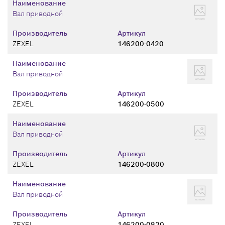
Наименование
Вал приводной
Производитель
Артикул
ZEXEL
146200-0420
Наименование
Вал приводной
Производитель
Артикул
ZEXEL
146200-0500
Наименование
Вал приводной
Производитель
Артикул
ZEXEL
146200-0800
Наименование
Вал приводной
Производитель
Артикул
ZEXEL
146200-0820