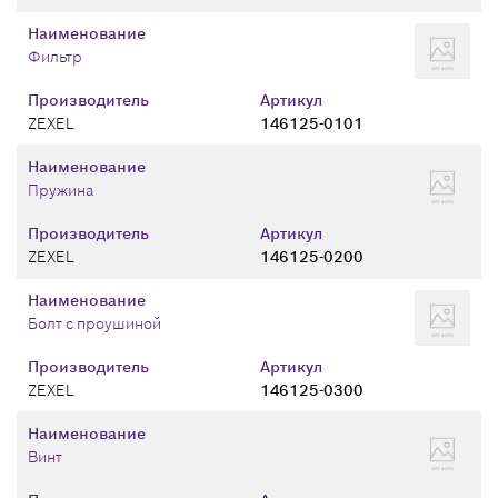
Наименование
Фильтр
Производитель
Артикул
ZEXEL
146125-0101
Наименование
Пружина
Производитель
Артикул
ZEXEL
146125-0200
Наименование
Болт с проушиной
Производитель
Артикул
ZEXEL
146125-0300
Наименование
Винт