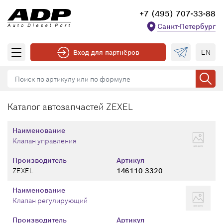
+7 (495) 707-33-88
Санкт-Петербург
EN
Вход для партнёров
Каталог автозапчастей ZEXEL
Наименование
Клапан управления
Производитель
Артикул
ZEXEL
146110-3320
Наименование
Клапан регулирующий
Производитель
Артикул