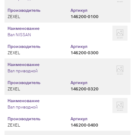
Производитель
Артикул
ZEXEL
146200-0100
Наименование
Вал NISSAN
Производитель
Артикул
ZEXEL
146200-0300
Наименование
Вал приводной
Производитель
Артикул
ZEXEL
146200-0320
Наименование
Вал приводной
Производитель
Артикул
ZEXEL
146200-0400