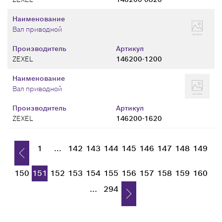
Наименование
Вал приводной
Производитель
Артикул
ZEXEL
146200-1200
Наименование
Вал приводной
Производитель
Артикул
ZEXEL
146200-1620
1
...
142
143
144
145
146
147
148
149
150
151
152
153
154
155
156
157
158
159
160
...
294