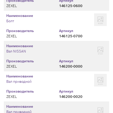
Производитель
Артикул
ZEXEL
146125-0600
Наименование
Болт
Производитель
Артикул
ZEXEL
146125-0700
Наименование
Вал NISSAN
Производитель
Артикул
ZEXEL
146200-0000
Наименование
Вал приводной
Производитель
Артикул
ZEXEL
146200-0020
Наименование
Вал приводной