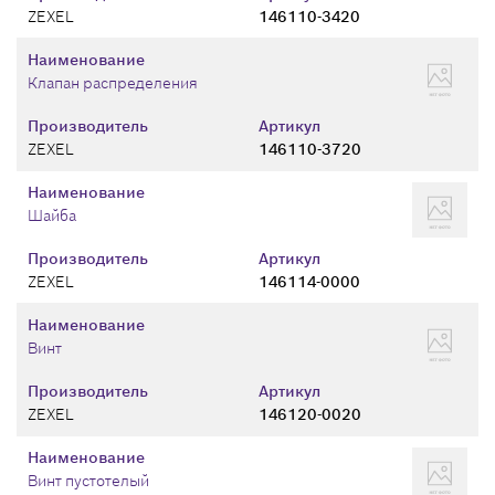
ZEXEL
146110-3420
Наименование
Клапан распределения
Производитель
Артикул
ZEXEL
146110-3720
Наименование
Шайба
Производитель
Артикул
ZEXEL
146114-0000
Наименование
Винт
Производитель
Артикул
ZEXEL
146120-0020
Наименование
Винт пустотелый