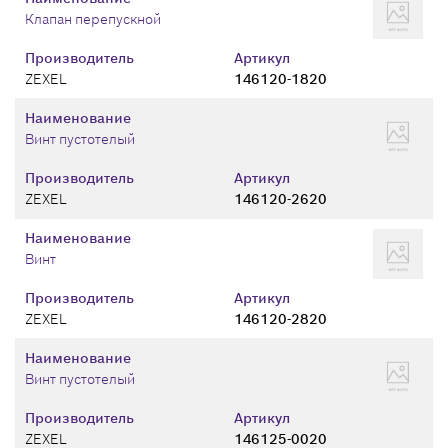
Клапан перепускной
Производитель
Артикул
ZEXEL
146120-1820
Наименование
Винт пустотелый
Производитель
Артикул
ZEXEL
146120-2620
Наименование
Винт
Производитель
Артикул
ZEXEL
146120-2820
Наименование
Винт пустотелый
Производитель
Артикул
ZEXEL
146125-0020