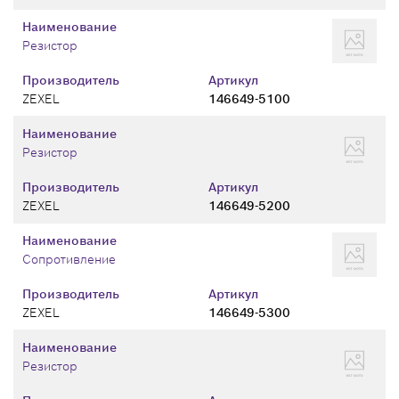
Наименование
Резистор
Производитель
Артикул
ZEXEL
146649-5100
Наименование
Резистор
Производитель
Артикул
ZEXEL
146649-5200
Наименование
Сопротивление
Производитель
Артикул
ZEXEL
146649-5300
Наименование
Резистор