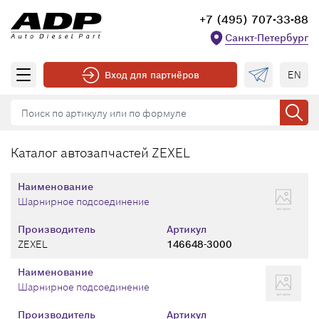
+7 (495) 707-33-88
Санкт-Петербург
EN
Вход для партнёров
Каталог автозапчастей ZEXEL
Наименование
Шарнирное подсоединение
Производитель
Артикул
ZEXEL
146648-3000
Наименование
Шарнирное подсоединение
Производитель
Артикул