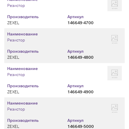
Резистор
Производитель
Артикул
ZEXEL
146649-4700
Наименование
Резистор
Производитель
Артикул
ZEXEL
146649-4800
Наименование
Резистор
Производитель
Артикул
ZEXEL
146649-4900
Наименование
Резистор
Производитель
Артикул
ZEXEL
146649-5000