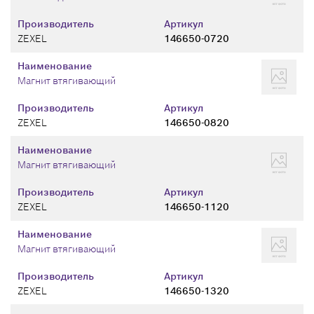
Производитель
Артикул
ZEXEL
146650-0720
Наименование
Магнит втягивающий
Производитель
Артикул
ZEXEL
146650-0820
Наименование
Магнит втягивающий
Производитель
Артикул
ZEXEL
146650-1120
Наименование
Магнит втягивающий
Производитель
Артикул
ZEXEL
146650-1320