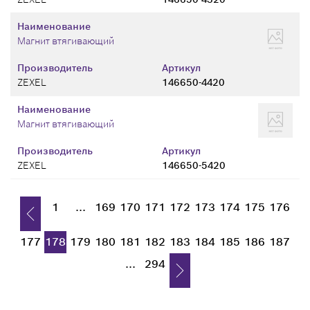
Наименование
Магнит втягивающий
Производитель
Артикул
ZEXEL
146650-4420
Наименование
Магнит втягивающий
Производитель
Артикул
ZEXEL
146650-5420
1
...
169
170
171
172
173
174
175
176
177
178
179
180
181
182
183
184
185
186
187
...
294