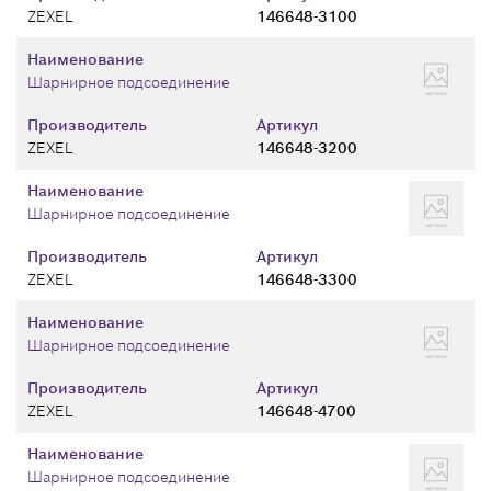
ZEXEL
146648-3100
Наименование
Шарнирное подсоединение
Производитель
Артикул
ZEXEL
146648-3200
Наименование
Шарнирное подсоединение
Производитель
Артикул
ZEXEL
146648-3300
Наименование
Шарнирное подсоединение
Производитель
Артикул
ZEXEL
146648-4700
Наименование
Шарнирное подсоединение