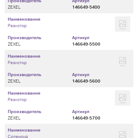
Производитель
Артикул
ZEXEL
146649-5400
Наименование
Резистор
Производитель
Артикул
ZEXEL
146649-5500
Наименование
Резистор
Производитель
Артикул
ZEXEL
146649-5600
Наименование
Резистор
Производитель
Артикул
ZEXEL
146649-5700
Наименование
Соленоид