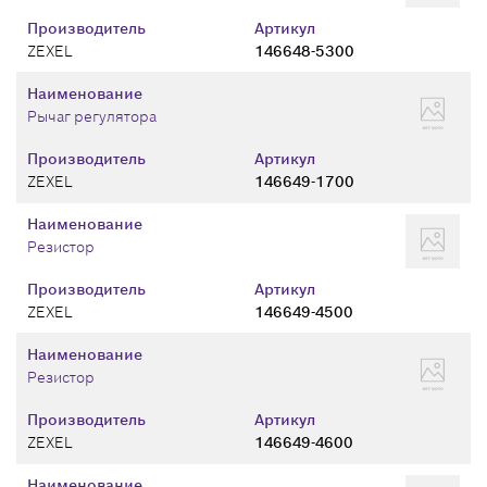
Производитель
Артикул
ZEXEL
146648-5300
Наименование
Рычаг регулятора
Производитель
Артикул
ZEXEL
146649-1700
Наименование
Резистор
Производитель
Артикул
ZEXEL
146649-4500
Наименование
Резистор
Производитель
Артикул
ZEXEL
146649-4600
Наименование