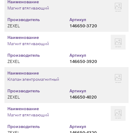
Наименование
Магнит втягивающий
Производитель
Артикул
ZEXEL
146650-3720
Наименование
Магнит втягивающий
Производитель
Артикул
ZEXEL
146650-3920
Наименование
Клапан электромагнитный
Производитель
Артикул
ZEXEL
146650-4020
Наименование
Магнит втягивающий
Производитель
Артикул
ZEXEL
146650-4320