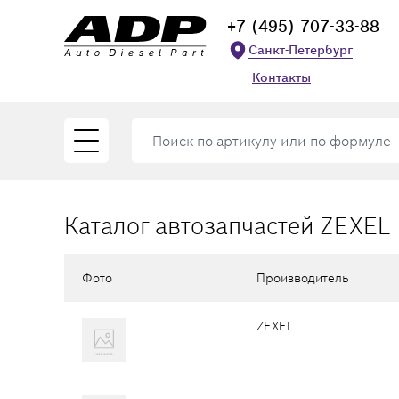
+7 (495) 707-33-88
Санкт-Петербург
Контакты
Каталог автозапчастей ZEXEL
Фото
Производитель
ZEXEL