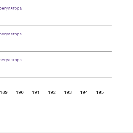
регулятора
регулятора
регулятора
189
190
191
192
193
194
195