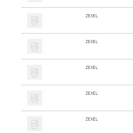
ZEXEL
ZEXEL
ZEXEL
ZEXEL
ZEXEL