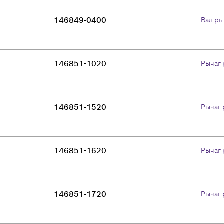
146849-0400
Вал ры
146851-1020
Рычаг 
146851-1520
Рычаг 
146851-1620
Рычаг 
146851-1720
Рычаг 