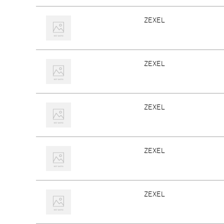
ZEXEL
ZEXEL
ZEXEL
ZEXEL
ZEXEL