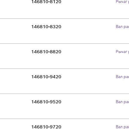
146810-8120
Рычаг 
146810-8320
Вал р
146810-8820
Рычаг 
146810-9420
Вал р
146810-9520
Вал р
146810-9720
Вал р