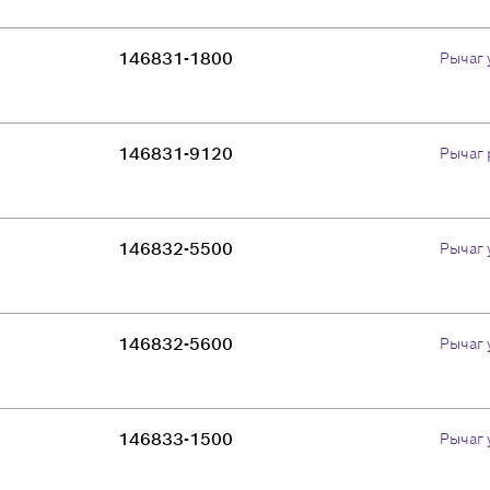
146831-1800
Рычаг 
146831-9120
Рычаг 
146832-5500
Рычаг 
146832-5600
Рычаг 
146833-1500
Рычаг 