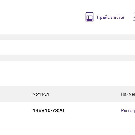
Прайс-листы
Артикул
Наиме
146810-7820
Рычаг 