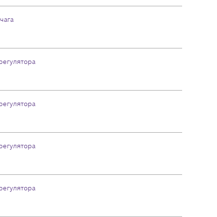
чага
регулятора
регулятора
регулятора
регулятора