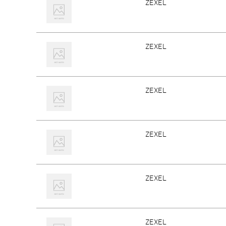
ZEXEL
ZEXEL
ZEXEL
ZEXEL
ZEXEL
ZEXEL