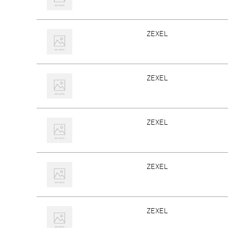
ZEXEL
ZEXEL
ZEXEL
ZEXEL
ZEXEL