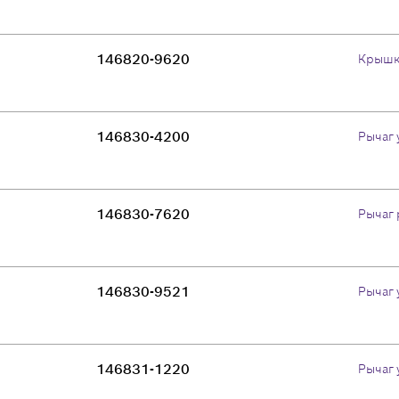
146820-9620
Крышк
146830-4200
Рычаг 
146830-7620
Рычаг 
146830-9521
Рычаг 
146831-1220
Рычаг 