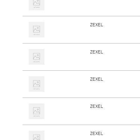
ZEXEL
ZEXEL
ZEXEL
ZEXEL
ZEXEL