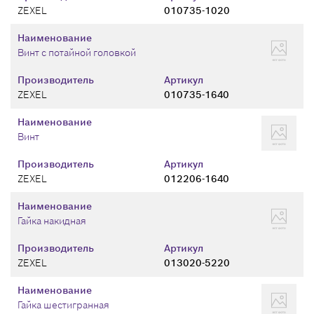
ZEXEL
010735-1020
Наименование
Винт с потайной головкой
Производитель
Артикул
ZEXEL
010735-1640
Наименование
Винт
Производитель
Артикул
ZEXEL
012206-1640
Наименование
Гайка накидная
Производитель
Артикул
ZEXEL
013020-5220
Наименование
Гайка шестигранная