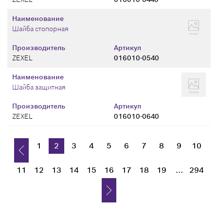
Наименование
Шайба стопорная
Производитель
Артикул
ZEXEL
016010-0540
Наименование
Шайба защитная
Производитель
Артикул
ZEXEL
016010-0640
1
2
3
4
5
6
7
8
9
10
11
12
13
14
15
16
17
18
19
...
294