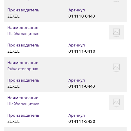
Производитель
Артикул
ZEXEL
014110-8440
Наименование
Шайба защитная
Производитель
Артикул
ZEXEL
014111-0410
Наименование
Гайка стопорная
Производитель
Артикул
ZEXEL
014111-0440
Наименование
Шайба защитная
Производитель
Артикул
ZEXEL
014111-2420