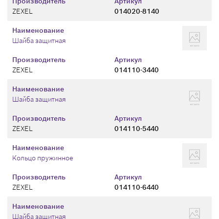
Производитель
Артикул
ZEXEL
014020-8140
Наименование
Шайба защитная
Производитель
Артикул
ZEXEL
014110-3440
Наименование
Шайба защитная
Производитель
Артикул
ZEXEL
014110-5440
Наименование
Кольцо пружинное
Производитель
Артикул
ZEXEL
014110-6440
Наименование
Шайба защитная