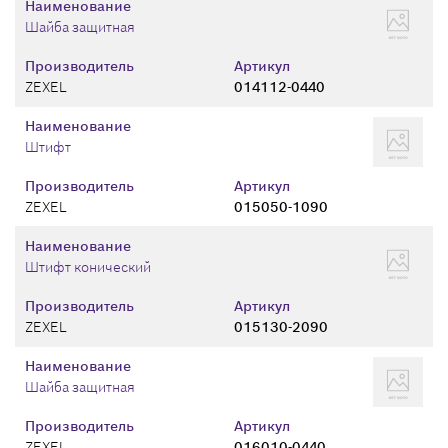
Наименование
Шайба защитная
Производитель
Артикул
ZEXEL
014112-0440
Наименование
Штифт
Производитель
Артикул
ZEXEL
015050-1090
Наименование
Штифт конический
Производитель
Артикул
ZEXEL
015130-2090
Наименование
Шайба защитная
Производитель
Артикул
ZEXEL
016010-0440