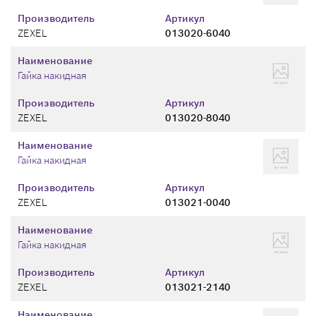
Производитель
Артикул
ZEXEL
013020-6040
Наименование
Гайка накидная
Производитель
Артикул
ZEXEL
013020-8040
Наименование
Гайка накидная
Производитель
Артикул
ZEXEL
013021-0040
Наименование
Гайка накидная
Производитель
Артикул
ZEXEL
013021-2140
Наименование