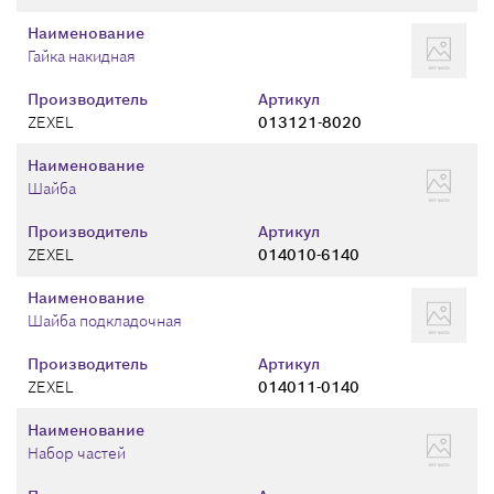
Наименование
Гайка накидная
Производитель
Артикул
ZEXEL
013121-8020
Наименование
Шайба
Производитель
Артикул
ZEXEL
014010-6140
Наименование
Шайба подкладочная
Производитель
Артикул
ZEXEL
014011-0140
Наименование
Набор частей