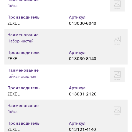
Гайка
Производитель
Артикул
ZEXEL
013030-6040
Наименование
Набор частей
Производитель
Артикул
ZEXEL
013030-8140
Наименование
Гайка накидная
Производитель
Артикул
ZEXEL
013031-2120
Наименование
Гайка
Производитель
Артикул
ZEXEL
013121-4140