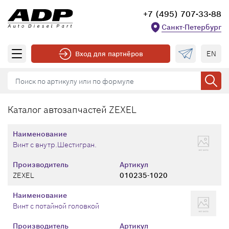
+7 (495) 707-33-88
Санкт-Петербург
EN
Вход для партнёров
Каталог автозапчастей ZEXEL
Наименование
Винт с внутр.Шестигран.
Производитель
Артикул
ZEXEL
010235-1020
Наименование
Винт с потайной головкой
Производитель
Артикул