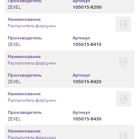
Производитель
Артикул
ZEXEL
105015-8290
Наименование
Распылитель форсунки
Производитель
Артикул
ZEXEL
105015-8410
Наименование
Распылитель форсунки
Производитель
Артикул
ZEXEL
105015-8420
Наименование
Распылитель форсунки
Производитель
Артикул
ZEXEL
105015-8430
Наименование
Распылитель форсунки