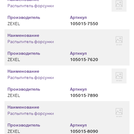
Распылитель форсунки
Производитель
Артикул
ZEXEL
105015-7550
Наименование
Распылитель форсунки
Производитель
Артикул
ZEXEL
105015-7620
Наименование
Распылитель форсунки
Производитель
Артикул
ZEXEL
105015-7890
Наименование
Распылитель форсунки
Производитель
Артикул
ZEXEL
105015-8090