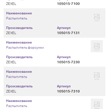
ZEXEL
105015-7100
Наименование
Распылитель
Производитель
Артикул
ZEXEL
105015-7131
Наименование
Распылитель форсунки
Производитель
Артикул
ZEXEL
105015-7230
Наименование
Распылитель
Производитель
Артикул
ZEXEL
105015-7310
Наименование
Распылитель