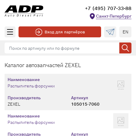
+7 (495) 707-33-88
Санкт-Петербург
EN
Вход для партнёров
Каталог автозапчастей ZEXEL
Наименование
Распылитель форсунки
Производитель
Артикул
ZEXEL
105015-7060
Наименование
Распылитель форсунки
Производитель
Артикул