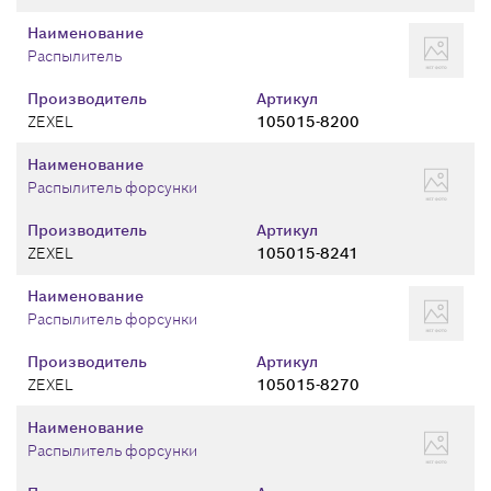
Наименование
Распылитель
Производитель
Артикул
ZEXEL
105015-8200
Наименование
Распылитель форсунки
Производитель
Артикул
ZEXEL
105015-8241
Наименование
Распылитель форсунки
Производитель
Артикул
ZEXEL
105015-8270
Наименование
Распылитель форсунки