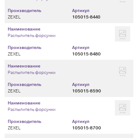
Производитель
Артикул
ZEXEL
105015-8440
Наименование
Распылитель форсунки
Производитель
Артикул
ZEXEL
105015-8480
Наименование
Распылитель форсунки
Производитель
Артикул
ZEXEL
105015-8590
Наименование
Распылитель форсунки
Производитель
Артикул
ZEXEL
105015-8700