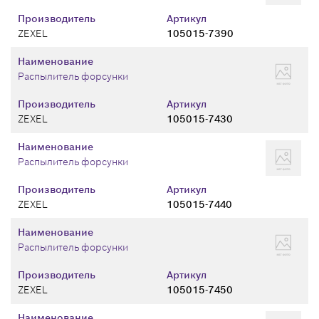
Производитель
Артикул
ZEXEL
105015-7390
Наименование
Распылитель форсунки
Производитель
Артикул
ZEXEL
105015-7430
Наименование
Распылитель форсунки
Производитель
Артикул
ZEXEL
105015-7440
Наименование
Распылитель форсунки
Производитель
Артикул
ZEXEL
105015-7450
Наименование