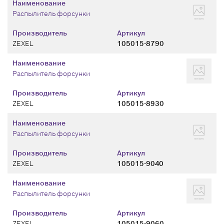
Наименование
Распылитель форсунки
Производитель
Артикул
ZEXEL
105015-8790
Наименование
Распылитель форсунки
Производитель
Артикул
ZEXEL
105015-8930
Наименование
Распылитель форсунки
Производитель
Артикул
ZEXEL
105015-9040
Наименование
Распылитель форсунки
Производитель
Артикул
ZEXEL
105015-9060