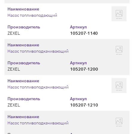
Наименование
Насос топливоподающий
Производитель
Артикул
ZEXEL
105207-1140
Наименование
Насос топливоподкачивающий
Производитель
Артикул
ZEXEL
105207-1200
Наименование
Насос топливоподкачивающий
Производитель
Артикул
ZEXEL
105207-1210
Наименование
Насос топливоподкачивающий