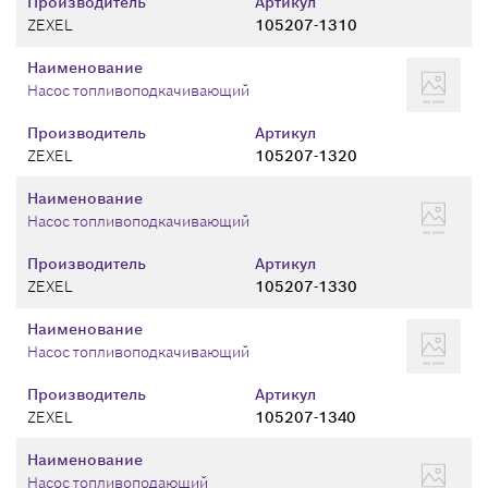
Производитель
Артикул
ZEXEL
105207-1310
Наименование
Насос топливоподкачивающий
Производитель
Артикул
ZEXEL
105207-1320
Наименование
Насос топливоподкачивающий
Производитель
Артикул
ZEXEL
105207-1330
Наименование
Насос топливоподкачивающий
Производитель
Артикул
ZEXEL
105207-1340
Наименование
Насос топливоподающий