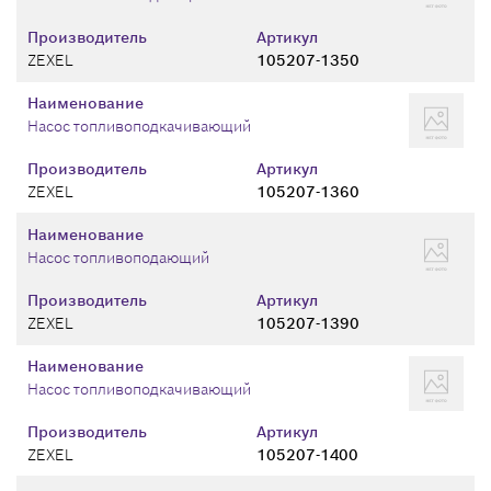
Производитель
Артикул
ZEXEL
105207-1350
Наименование
Насос топливоподкачивающий
Производитель
Артикул
ZEXEL
105207-1360
Наименование
Насос топливоподающий
Производитель
Артикул
ZEXEL
105207-1390
Наименование
Насос топливоподкачивающий
Производитель
Артикул
ZEXEL
105207-1400