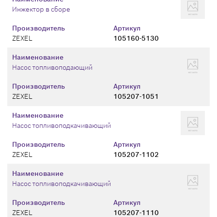
Инжектор в сборе
Производитель
Артикул
ZEXEL
105160-5130
Наименование
Насос топливоподающий
Производитель
Артикул
ZEXEL
105207-1051
Наименование
Насос топливоподкачивающий
Производитель
Артикул
ZEXEL
105207-1102
Наименование
Насос топливоподкачивающий
Производитель
Артикул
ZEXEL
105207-1110