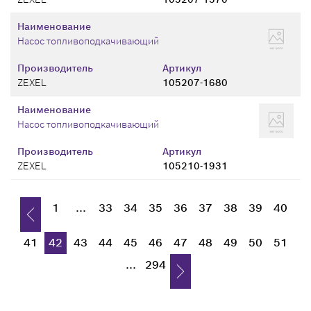
Наименование
Насос топливоподкачивающий
Производитель
Артикул
ZEXEL
105207-1680
Наименование
Насос топливоподкачивающий
Производитель
Артикул
ZEXEL
105210-1931
1
...
33
34
35
36
37
38
39
40
41
42
43
44
45
46
47
48
49
50
51
...
294