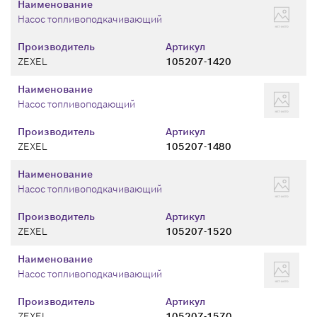
Наименование
Насос топливоподкачивающий
Производитель
Артикул
ZEXEL
105207-1420
Наименование
Насос топливоподающий
Производитель
Артикул
ZEXEL
105207-1480
Наименование
Насос топливоподкачивающий
Производитель
Артикул
ZEXEL
105207-1520
Наименование
Насос топливоподкачивающий
Производитель
Артикул
ZEXEL
105207-1570