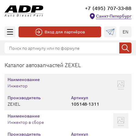
+7 (495) 707-33-88
Санкт-Петербург
EN
Вход для партнёров
Каталог автозапчастей ZEXEL
Наименование
Инжектор
Производитель
Артикул
ZEXEL
105148-1311
Наименование
Инжектор в сборе
Производитель
Артикул