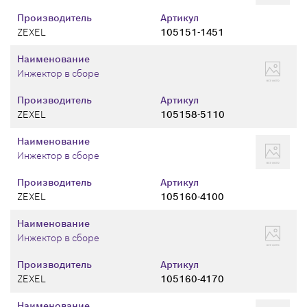
Производитель
Артикул
ZEXEL
105151-1451
Наименование
Инжектор в сборе
Производитель
Артикул
ZEXEL
105158-5110
Наименование
Инжектор в сборе
Производитель
Артикул
ZEXEL
105160-4100
Наименование
Инжектор в сборе
Производитель
Артикул
ZEXEL
105160-4170
Наименование