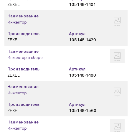
ZEXEL
105148-1401
Наименование
Инжектор
Производитель
Артикул
ZEXEL
105148-1420
Наименование
Инжектор в сборе
Производитель
Артикул
ZEXEL
105148-1480
Наименование
Инжектор
Производитель
Артикул
ZEXEL
105148-1560
Наименование
Инжектор