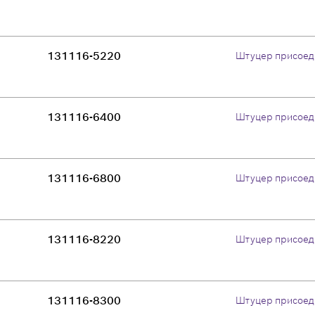
131116-5220
Штуцер присоед
131116-6400
Штуцер присоед
131116-6800
Штуцер присоед
131116-8220
Штуцер присоед
131116-8300
Штуцер присоед