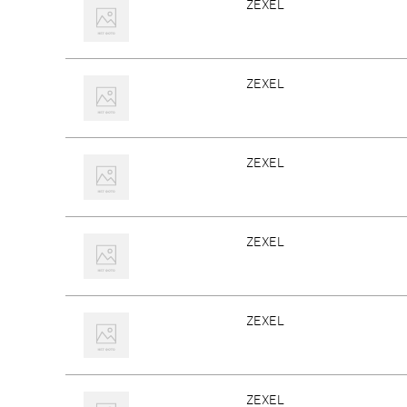
ZEXEL
ZEXEL
ZEXEL
ZEXEL
ZEXEL
ZEXEL