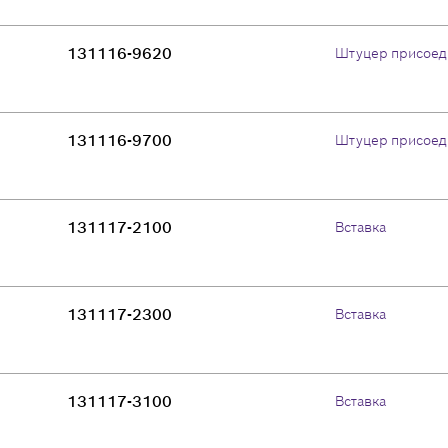
131116-9620
Штуцер присоед
131116-9700
Штуцер присоед
131117-2100
Вставка
131117-2300
Вставка
131117-3100
Вставка