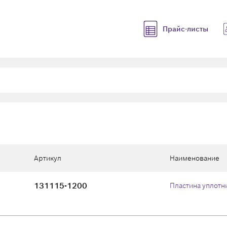
Прайс-листы
Артикул
Наименование
131115-1200
Пластина уплотн