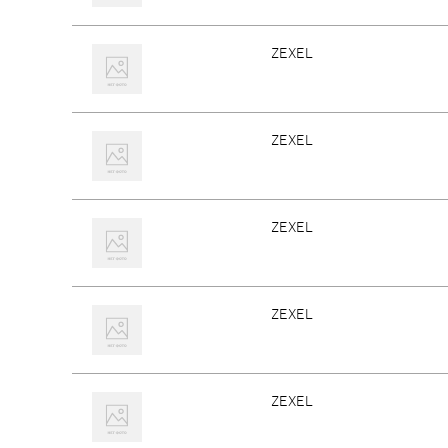
ZEXEL
ZEXEL
ZEXEL
ZEXEL
ZEXEL