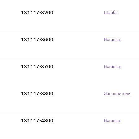
131117-3200
Шайба
131117-3600
Вставка
131117-3700
Вставка
131117-3800
Заполнитель
131117-4300
Вставка