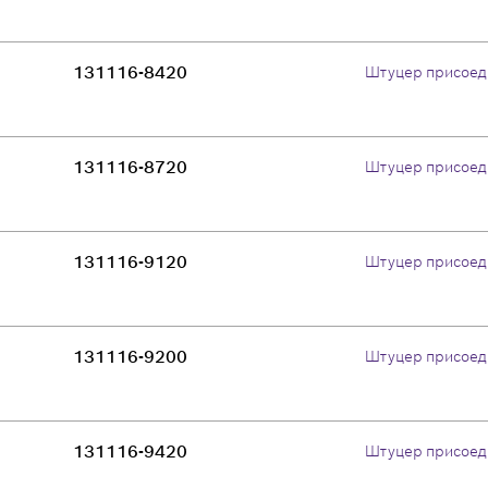
131116-8420
Штуцер присоед
131116-8720
Штуцер присоед
131116-9120
Штуцер присоед
131116-9200
Штуцер присоед
131116-9420
Штуцер присоед