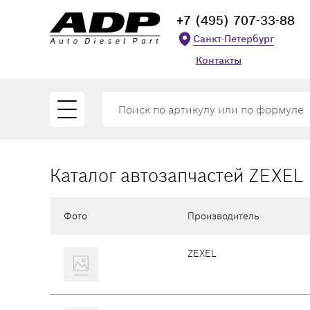
+7 (495) 707-33-88
Санкт-Петербург
Контакты
Каталог автозапчастей ZEXEL
Фото
Производитель
ZEXEL