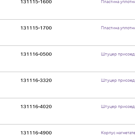
131115-1600
Пластина уплотн
131115-1700
Пластина уплотн
131116-0500
Штуцер присоед
131116-3320
Штуцер присоед
131116-4020
Штуцер присоед
131116-4900
Корпус нагнетат