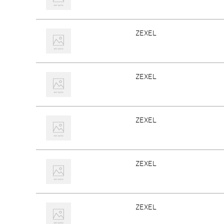
ZEXEL
ZEXEL
ZEXEL
ZEXEL
ZEXEL