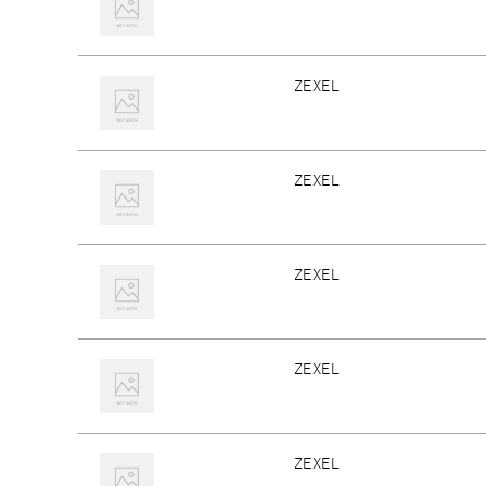
ZEXEL
ZEXEL
ZEXEL
ZEXEL
ZEXEL