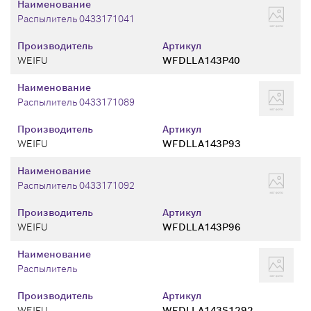
Наименование
Распылитель 0433171041
Производитель
Артикул
WEIFU
WFDLLA143P40
Наименование
Распылитель 0433171089
Производитель
Артикул
WEIFU
WFDLLA143P93
Наименование
Распылитель 0433171092
Производитель
Артикул
WEIFU
WFDLLA143P96
Наименование
Распылитель
Производитель
Артикул
WEIFU
WFDLLA143S1292