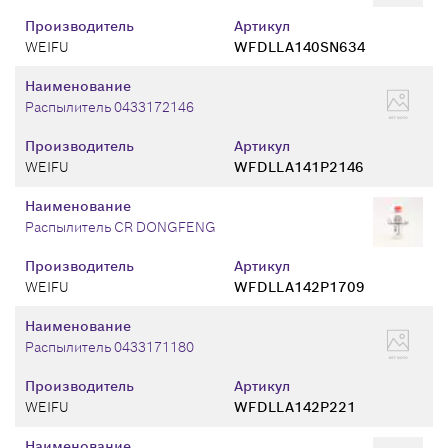
Производитель
Артикул
WEIFU
WFDLLA140SN634
Наименование
Распылитель 0433172146
Производитель
Артикул
WEIFU
WFDLLA141P2146
Наименование
Распылитель CR DONGFENG
Производитель
Артикул
WEIFU
WFDLLA142P1709
Наименование
Распылитель 0433171180
Производитель
Артикул
WEIFU
WFDLLA142P221
Наименование