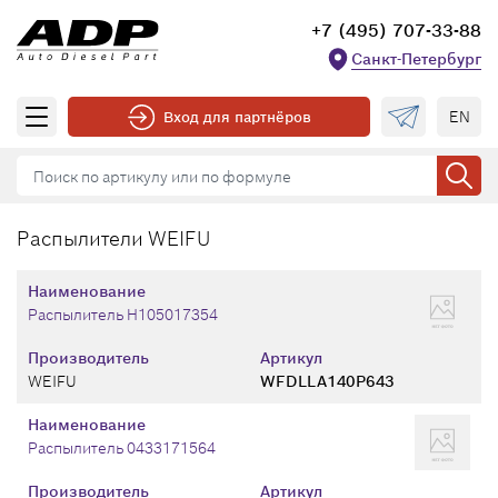
+7 (495) 707-33-88
Санкт-Петербург
EN
Вход для партнёров
Распылители WEIFU
Наименование
Распылитель H105017354
Производитель
Артикул
WEIFU
WFDLLA140P643
Наименование
Распылитель 0433171564
Производитель
Артикул