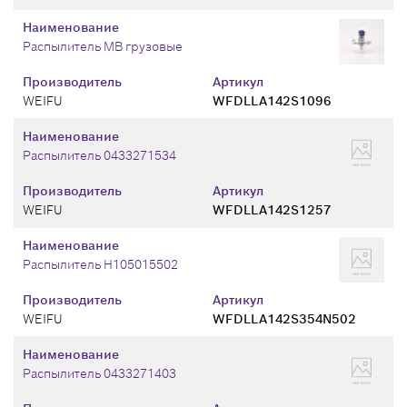
Наименование
Распылитель MB грузовые
Производитель
Артикул
WEIFU
WFDLLA142S1096
Наименование
Распылитель 0433271534
Производитель
Артикул
WEIFU
WFDLLA142S1257
Наименование
Распылитель H105015502
Производитель
Артикул
WEIFU
WFDLLA142S354N502
Наименование
Распылитель 0433271403