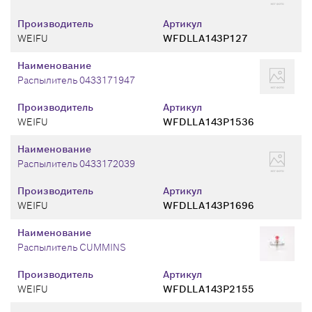
Производитель
Артикул
WEIFU
WFDLLA143P127
Наименование
Распылитель 0433171947
Производитель
Артикул
WEIFU
WFDLLA143P1536
Наименование
Распылитель 0433172039
Производитель
Артикул
WEIFU
WFDLLA143P1696
Наименование
Распылитель CUMMINS
Производитель
Артикул
WEIFU
WFDLLA143P2155