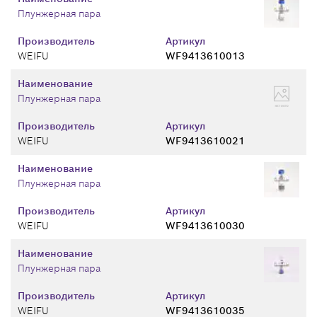
Плунжерная пара
Производитель
Артикул
WEIFU
WF9413610013
Наименование
Плунжерная пара
Производитель
Артикул
WEIFU
WF9413610021
Наименование
Плунжерная пара
Производитель
Артикул
WEIFU
WF9413610030
Наименование
Плунжерная пара
Производитель
Артикул
WEIFU
WF9413610035