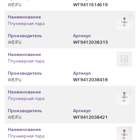
WEIFU
WF9411614619
Наименование
Плунжерная пара
Производитель
Артикул
WEIFU
WF9412038315
Наименование
Плунжерная пара
Производитель
Артикул
WEIFU
WF9412038418
Наименование
Плунжерная пара
Производитель
Артикул
WEIFU
WF9412038421
Наименование
Плунжерная пара