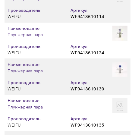
Производитель
Артикул
WEIFU
WF9413610114
Наименование
Плунжерная пара
Производитель
Артикул
WEIFU
WF9413610124
Наименование
Плунжерная пара
Производитель
Артикул
WEIFU
WF9413610130
Наименование
Плунжерная пара
Производитель
Артикул
WEIFU
WF9413610135