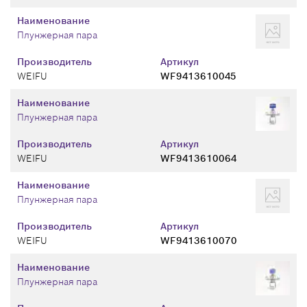
Наименование
Плунжерная пара
Производитель
Артикул
WEIFU
WF9413610045
Наименование
Плунжерная пара
Производитель
Артикул
WEIFU
WF9413610064
Наименование
Плунжерная пара
Производитель
Артикул
WEIFU
WF9413610070
Наименование
Плунжерная пара