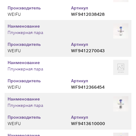
Производитель
Артикул
WEIFU
WF9412038428
Наименование
Плунжерная пара
Производитель
Артикул
WEIFU
WF9412270043
Наименование
Плунжерная пара
Производитель
Артикул
WEIFU
WF9412366454
Наименование
Плунжерная пара
Производитель
Артикул
WEIFU
WF9413610000
Наименование