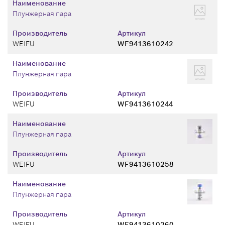
Наименование
Плунжерная пара
Производитель
Артикул
WEIFU
WF9413610242
Наименование
Плунжерная пара
Производитель
Артикул
WEIFU
WF9413610244
Наименование
Плунжерная пара
Производитель
Артикул
WEIFU
WF9413610258
Наименование
Плунжерная пара
Производитель
Артикул
WEIFU
WF9413610260