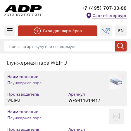
+7 (495) 707-33-88
Санкт-Петербург
EN
Вход для партнёров
Плунжерная пара WEIFU
Наименование
Плунжерная пара
Производитель
Артикул
WEIFU
WF9411614417
Наименование
Плунжерная пара
Производитель
Артикул