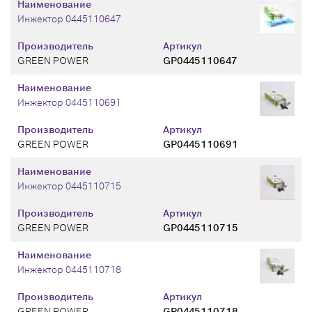
Наименование
Инжектор 0445110647
Производитель
Артикул
GREEN POWER
GP0445110647
Наименование
Инжектор 0445110691
Производитель
Артикул
GREEN POWER
GP0445110691
Наименование
Инжектор 0445110715
Производитель
Артикул
GREEN POWER
GP0445110715
Наименование
Инжектор 0445110718
Производитель
Артикул
GREEN POWER
GP0445110718