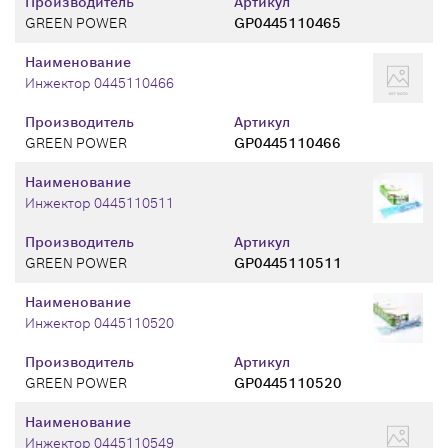
Производитель
Артикул
GREEN POWER
GP0445110465
Наименование
Инжектор 0445110466
Производитель
Артикул
GREEN POWER
GP0445110466
Наименование
Инжектор 0445110511
Производитель
Артикул
GREEN POWER
GP0445110511
Наименование
Инжектор 0445110520
Производитель
Артикул
GREEN POWER
GP0445110520
Наименование
Инжектор 0445110549