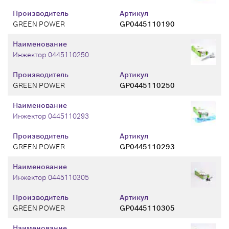
Производитель
Артикул
GREEN POWER
GP0445110190
Наименование
Инжектор 0445110250
Производитель
Артикул
GREEN POWER
GP0445110250
Наименование
Инжектор 0445110293
Производитель
Артикул
GREEN POWER
GP0445110293
Наименование
Инжектор 0445110305
Производитель
Артикул
GREEN POWER
GP0445110305
Наименование