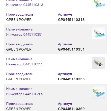
Инжектор 0445110313
Производитель
Артикул
GREEN POWER
GP0445110313
Наименование
Инжектор 0445110351
Производитель
Артикул
GREEN POWER
GP0445110351
Наименование
Инжектор 0445110355
Производитель
Артикул
GREEN POWER
GP0445110355
Наименование
Инжектор 0445110369
Производитель
Артикул
GREEN POWER
GP0445110369