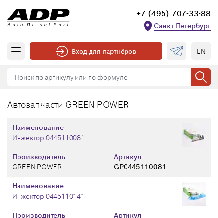
+7 (495) 707-33-88
Санкт-Петербург
EN
Вход для партнёров
Автозапчасти GREEN POWER
Наименование
Инжектор 0445110081
Производитель
Артикул
GREEN POWER
GP0445110081
Наименование
Инжектор 0445110141
Производитель
Артикул