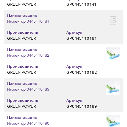
GREEN POWER
GP0445110141
Наименование
Инжектор 0445110181
Производитель
Артикул
GREEN POWER
GP0445110181
Наименование
Инжектор 0445110182
Производитель
Артикул
GREEN POWER
GP0445110182
Наименование
Инжектор 0445110189
Производитель
Артикул
GREEN POWER
GP0445110189
Наименование
Инжектор 0445110190