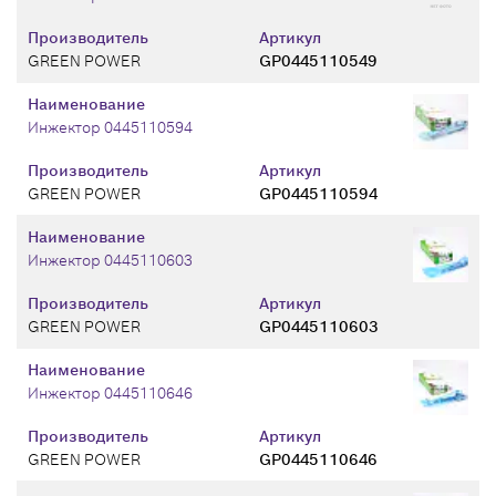
Производитель
Артикул
GREEN POWER
GP0445110549
Наименование
Инжектор 0445110594
Производитель
Артикул
GREEN POWER
GP0445110594
Наименование
Инжектор 0445110603
Производитель
Артикул
GREEN POWER
GP0445110603
Наименование
Инжектор 0445110646
Производитель
Артикул
GREEN POWER
GP0445110646