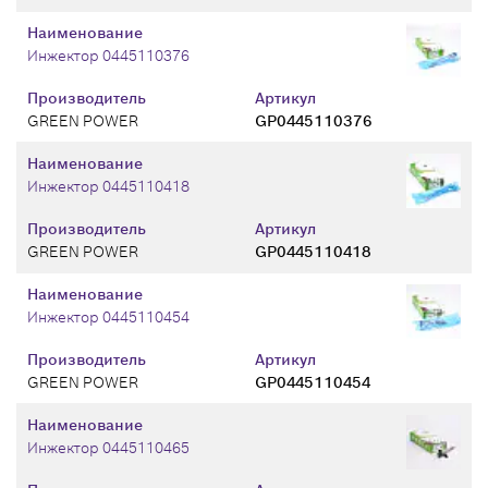
Наименование
Инжектор 0445110376
Производитель
Артикул
GREEN POWER
GP0445110376
Наименование
Инжектор 0445110418
Производитель
Артикул
GREEN POWER
GP0445110418
Наименование
Инжектор 0445110454
Производитель
Артикул
GREEN POWER
GP0445110454
Наименование
Инжектор 0445110465