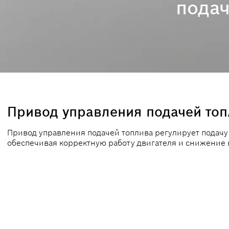
подач
Привод управления подачей то
Привод управления подачей топлива регулирует подачу 
обеспечивая корректную работу двигателя и снижение