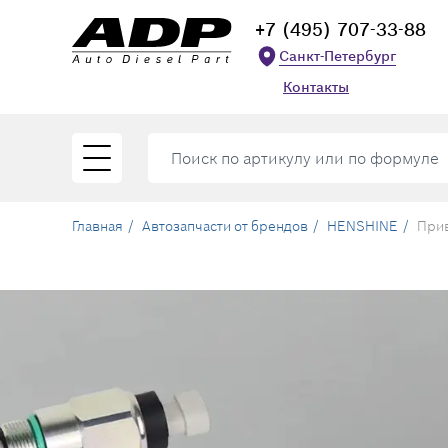
+7 (495) 707-33-88
Санкт-Петербург
Контакты
Главная
Автозапчасти от брендов
HENSHINE
Прив