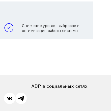
Снижение уровня выбросов и
оптимизация работы системы.
ADP в социальных сетях