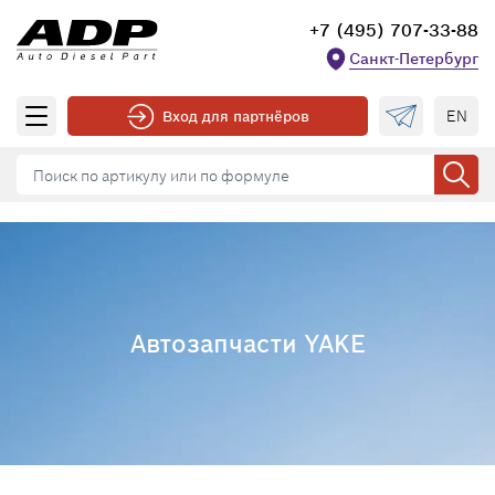
+7 (495) 707-33-88
Санкт-Петербург
EN
Вход для партнёров
Автозапчасти YAKE