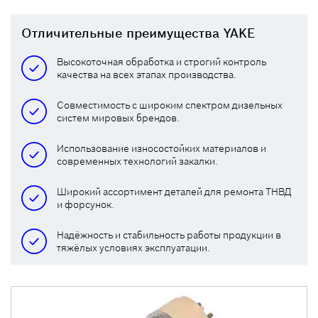
Отличительные преимущества YAKE
Высокоточная обработка и строгий контроль
качества на всех этапах производства.
Совместимость с широким спектром дизельных
систем мировых брендов.
Использование износостойких материалов и
современных технологий закалки.
Широкий ассортимент деталей для ремонта ТНВД
и форсунок.
Надёжность и стабильность работы продукции в
тяжёлых условиях эксплуатации.