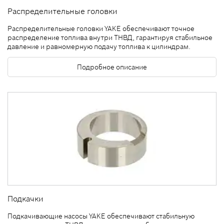
Распределительные головки
Распределительные головки YAKE обеспечивают точное
распределение топлива внутри ТНВД, гарантируя стабильное
давление и равномерную подачу топлива к цилиндрам.
Подробное описание
Подкачки
Подкачивающие насосы YAKE обеспечивают стабильную