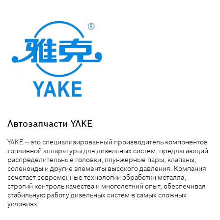
Автозапчасти YAKE
YAKE — это специализированный производитель компонентов
топливной аппаратуры для дизельных систем, предлагающий
распределительные головки, плунжерные пары, клапаны,
соленоиды и другие элементы высокого давления. Компания
сочетает современные технологии обработки металла,
строгий контроль качества и многолетний опыт, обеспечивая
стабильную работу дизельных систем в самых сложных
условиях.