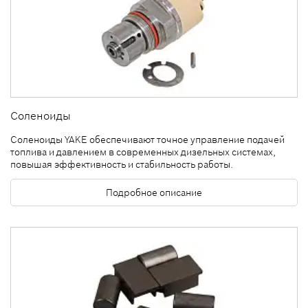
Соленоиды
Соленоиды YAKE обеспечивают точное управление подачей
топлива и давлением в современных дизельных системах,
повышая эффективность и стабильность работы.
Подробное описание