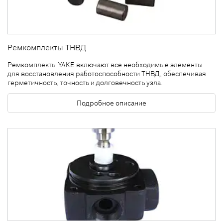
Ремкомплекты ТНВД
Ремкомплекты YAKE включают все необходимые элементы
для восстановления работоспособности ТНВД, обеспечивая
герметичность, точность и долговечность узла.
Подробное описание