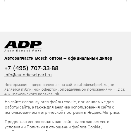
Автозапчасти Bosch оптом — официальный дилер
+7 (495) 707-33-88
info@autodieselpart.ru
Информация, представленная на сайте autodieselpart.ru, не
является публичной офертой, определяемой положениями ч. 2 ст.
437 Гражданского кодекса РФ.
На сайте используются файлы cookie, применяемые для
Нормативная документация
работы сайта, а также для анализа использования сайта с
использованием метрической программы Яндекс.Метрика.
ADP в социальных сетях
Продолжая использовать наш сайт, вы соглашаетесь с
условиями
Политики в отношении файлов Cookie
,