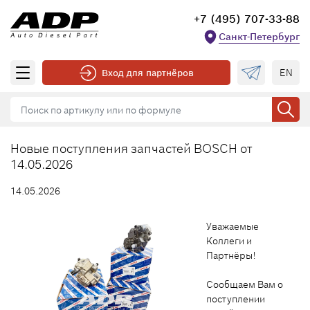
+7 (495) 707-33-88
Санкт-Петербург
EN
Вход для партнёров
Новые поступления запчастей BOSCH от
14.05.2026
14.05.2026
Уважаемые
Коллеги и
Партнёры!
Сообщаем Вам о
поступлении