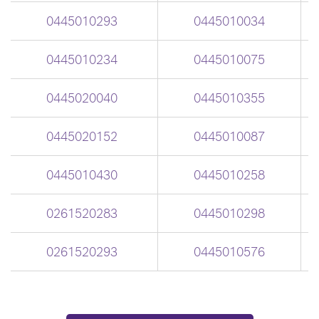
0445010293
0445010034
0445010234
0445010075
0445020040
0445010355
0445020152
0445010087
0445010430
0445010258
0261520283
0445010298
0261520293
0445010576