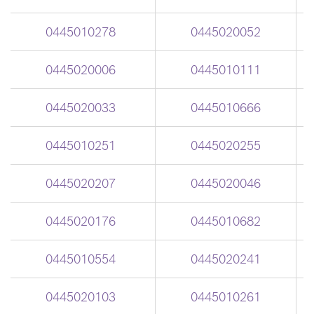
0445010278
0445020052
0445020006
0445010111
0445020033
0445010666
0445010251
0445020255
0445020207
0445020046
0445020176
0445010682
0445010554
0445020241
0445020103
0445010261