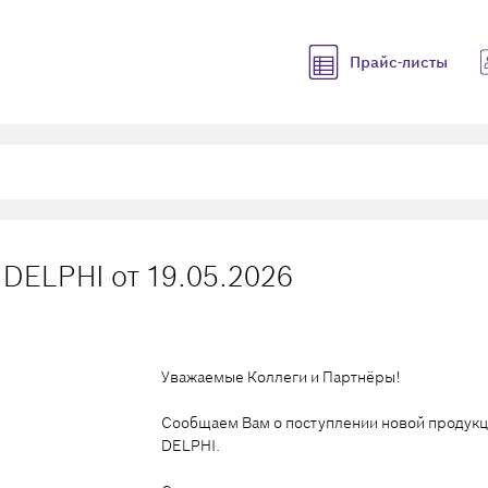
Прайс-листы
 DELPHI от 19.05.2026
Уважаемые Коллеги и Партнёры!
Сообщаем Вам о поступлении новой продукц
DELPHI.