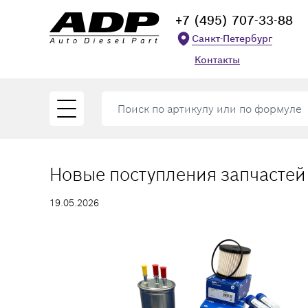
+7 (495) 707-33-88
Санкт-Петербург
Контакты
Новые поступления запчастей
19.05.2026