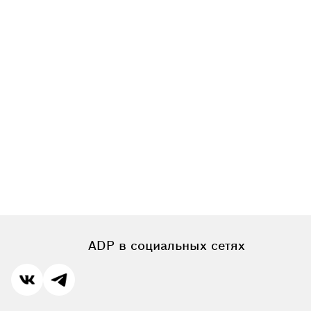
ADP в социальных сетях