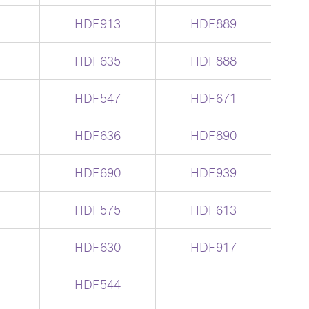
HDF913
HDF889
HDF635
HDF888
HDF547
HDF671
HDF636
HDF890
HDF690
HDF939
HDF575
HDF613
HDF630
HDF917
HDF544