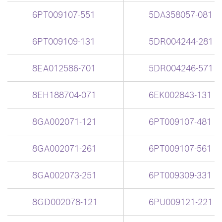
6PT009107-551
5DA358057-081
6PT009109-131
5DR004244-281
8EA012586-701
5DR004246-571
8EH188704-071
6EK002843-131
8GA002071-121
6PT009107-481
8GA002071-261
6PT009107-561
8GA002073-251
6PT009309-331
8GD002078-121
6PU009121-221