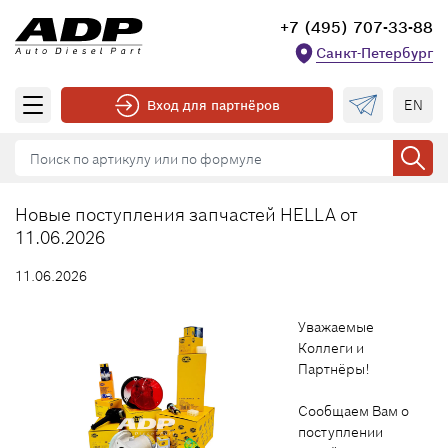
+7 (495) 707-33-88
Санкт-Петербург
EN
Вход для партнёров
Новые поступления запчастей HELLA от
11.06.2026
11.06.2026
Уважаемые
Коллеги и
Партнёры!
Сообщаем Вам о
поступлении