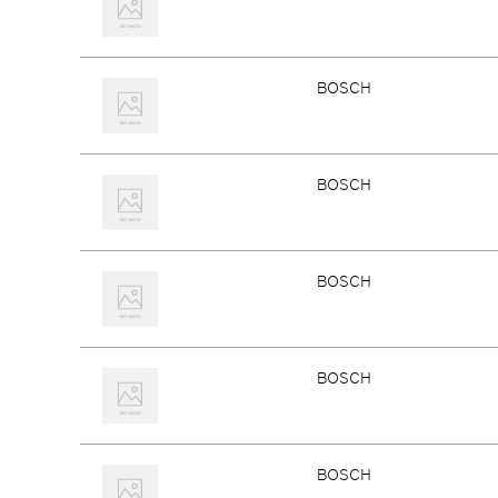
BOSCH
BOSCH
BOSCH
BOSCH
BOSCH