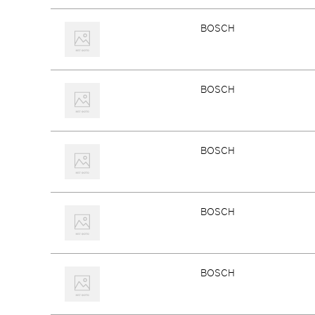
BOSCH
BOSCH
BOSCH
BOSCH
BOSCH