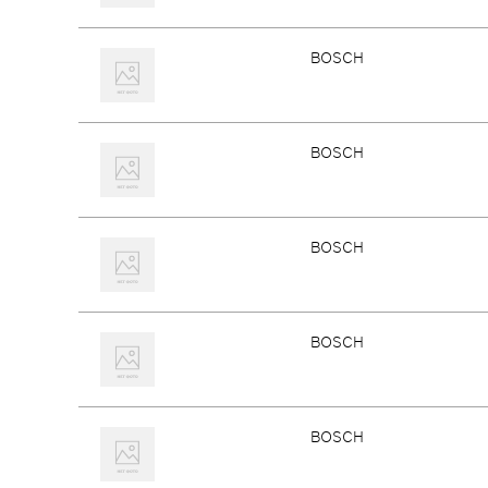
BOSCH
BOSCH
BOSCH
BOSCH
BOSCH