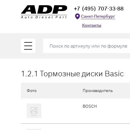
+7 (495) 707-33-88
Санкт-Петербург
Контакты
1.2.1 Тормозные диски Basic
Фото
Производитель
BOSCH