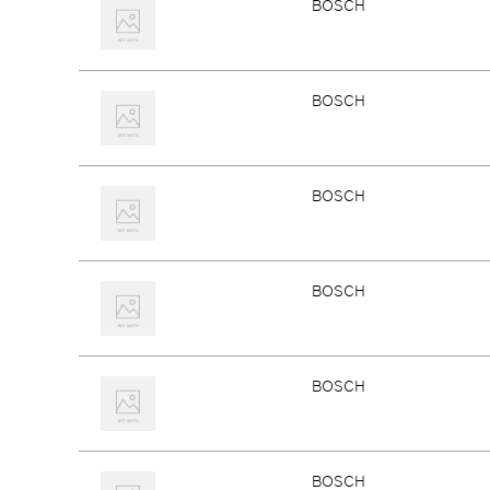
BOSCH
BOSCH
BOSCH
BOSCH
BOSCH
BOSCH