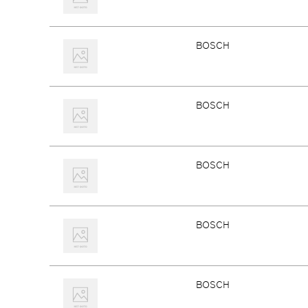
BOSCH
BOSCH
BOSCH
BOSCH
BOSCH