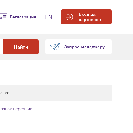
Вход для
EN
Регистрация
партнёров
Найти
Запрос менеджеру
ание
мозной передний