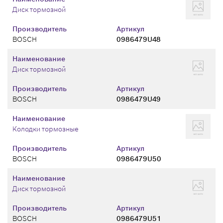
Диск тормозной
Производитель
Артикул
BOSCH
0986479U48
Наименование
Диск тормозной
Производитель
Артикул
BOSCH
0986479U49
Наименование
Колодки тормозные
Производитель
Артикул
BOSCH
0986479U50
Наименование
Диск тормозной
Производитель
Артикул
BOSCH
0986479U51