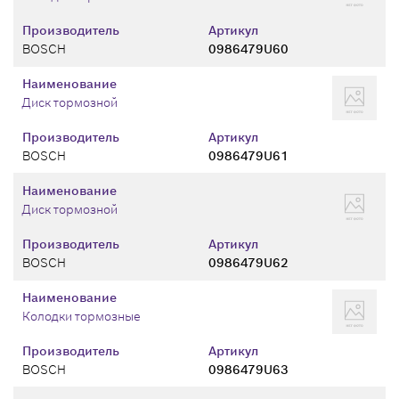
Производитель
Артикул
BOSCH
0986479U60
Наименование
Диск тормозной
Производитель
Артикул
BOSCH
0986479U61
Наименование
Диск тормозной
Производитель
Артикул
BOSCH
0986479U62
Наименование
Колодки тормозные
Производитель
Артикул
BOSCH
0986479U63