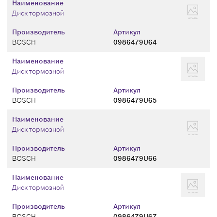
Наименование
Диск тормозной
Производитель
Артикул
BOSCH
0986479U64
Наименование
Диск тормозной
Производитель
Артикул
BOSCH
0986479U65
Наименование
Диск тормозной
Производитель
Артикул
BOSCH
0986479U66
Наименование
Диск тормозной
Производитель
Артикул
BOSCH
0986479U67