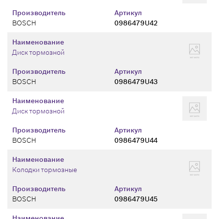
Производитель
Артикул
BOSCH
0986479U42
Наименование
Диск тормозной
Производитель
Артикул
BOSCH
0986479U43
Наименование
Диск тормозной
Производитель
Артикул
BOSCH
0986479U44
Наименование
Колодки тормозные
Производитель
Артикул
BOSCH
0986479U45
Наименование