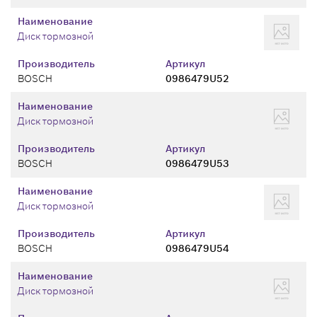
Наименование
Диск тормозной
Производитель
Артикул
BOSCH
0986479U52
Наименование
Диск тормозной
Производитель
Артикул
BOSCH
0986479U53
Наименование
Диск тормозной
Производитель
Артикул
BOSCH
0986479U54
Наименование
Диск тормозной