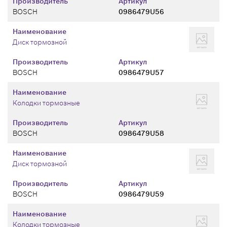
Производитель
Артикул
BOSCH
0986479U56
Наименование
Диск тормозной
Производитель
Артикул
BOSCH
0986479U57
Наименование
Колодки тормозные
Производитель
Артикул
BOSCH
0986479U58
Наименование
Диск тормозной
Производитель
Артикул
BOSCH
0986479U59
Наименование
Колодки тормозные