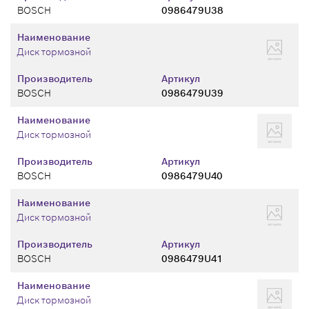
BOSCH
0986479U38
Наименование
Диск тормозной
Производитель
Артикул
BOSCH
0986479U39
Наименование
Диск тормозной
Производитель
Артикул
BOSCH
0986479U40
Наименование
Диск тормозной
Производитель
Артикул
BOSCH
0986479U41
Наименование
Диск тормозной