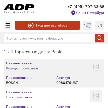
+7 (495) 707-33-88
Санкт-Петербург
EN
Вход для партнёров
1.2.1 Тормозные диски Basic
Наименование
Колодки тормозные
Производитель
Артикул
BOSCH
0986479U37
Наименование
Диск тормозной
Производитель
Артикул