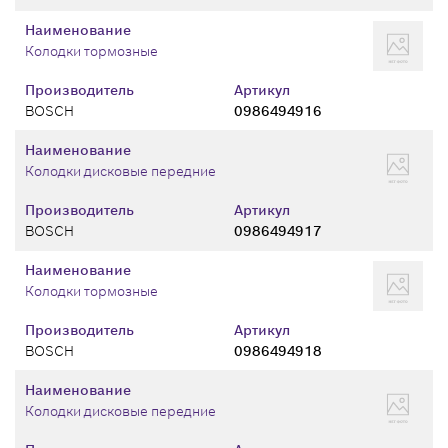
Наименование
Колодки тормозные
Производитель
Артикул
BOSCH
0986494916
Наименование
Колодки дисковые передние
Производитель
Артикул
BOSCH
0986494917
Наименование
Колодки тормозные
Производитель
Артикул
BOSCH
0986494918
Наименование
Колодки дисковые передние