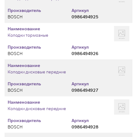
Производитель
Артикул
BOSCH
0986494925
Наименование
Колодки тормозные
Производитель
Артикул
BOSCH
0986494926
Наименование
Колодки дисковые передние
Производитель
Артикул
BOSCH
0986494927
Наименование
Колодки дисковые передние
Производитель
Артикул
BOSCH
0986494928