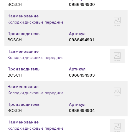
BOSCH
0986494900
Наименование
Колодки дисковые передние
Производитель
Артикул
BOSCH
0986494901
Наименование
Колодки дисковые передние
Производитель
Артикул
BOSCH
0986494903
Наименование
Колодки дисковые передние
Производитель
Артикул
BOSCH
0986494904
Наименование
Колодки дисковые передние