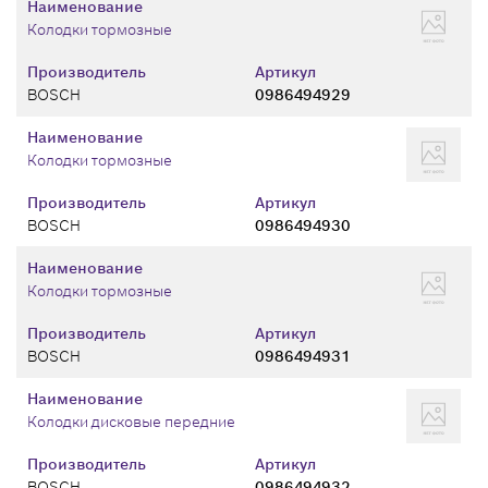
Наименование
Колодки тормозные
Производитель
Артикул
BOSCH
0986494929
Наименование
Колодки тормозные
Производитель
Артикул
BOSCH
0986494930
Наименование
Колодки тормозные
Производитель
Артикул
BOSCH
0986494931
Наименование
Колодки дисковые передние
Производитель
Артикул
BOSCH
0986494932