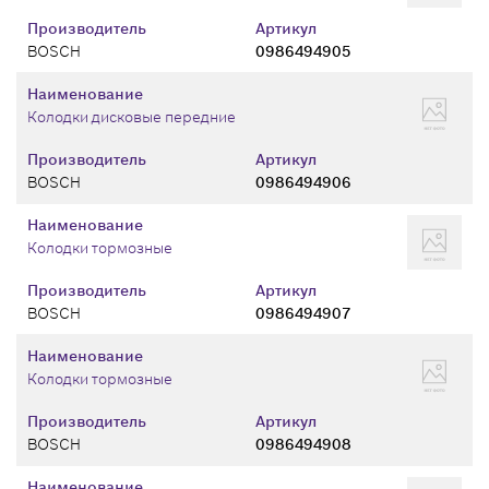
Производитель
Артикул
BOSCH
0986494905
Наименование
Колодки дисковые передние
Производитель
Артикул
BOSCH
0986494906
Наименование
Колодки тормозные
Производитель
Артикул
BOSCH
0986494907
Наименование
Колодки тормозные
Производитель
Артикул
BOSCH
0986494908
Наименование