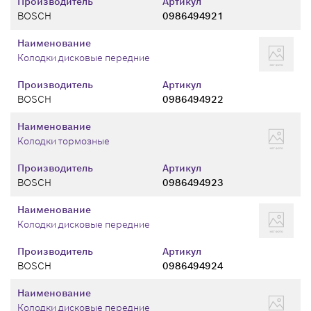
Производитель
Артикул
BOSCH
0986494921
Наименование
Колодки дисковые передние
Производитель
Артикул
BOSCH
0986494922
Наименование
Колодки тормозные
Производитель
Артикул
BOSCH
0986494923
Наименование
Колодки дисковые передние
Производитель
Артикул
BOSCH
0986494924
Наименование
Колодки дисковые передние