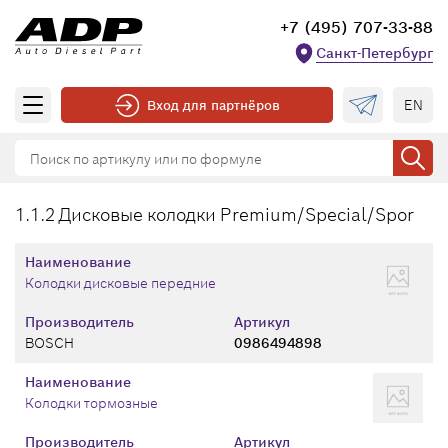
+7 (495) 707-33-88
Санкт-Петербург
EN
Вход для партнёров
1.1.2 Дисковые колодки Premium/Special/Spor
Наименование
Колодки дисковые передние
Производитель
Артикул
BOSCH
0986494898
Наименование
Колодки тормозные
Производитель
Артикул