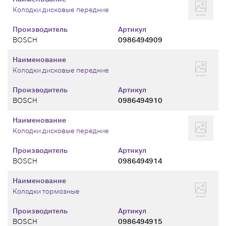
Колодки дисковые передние
Производитель
Артикул
BOSCH
0986494909
Наименование
Колодки дисковые передние
Производитель
Артикул
BOSCH
0986494910
Наименование
Колодки дисковые передние
Производитель
Артикул
BOSCH
0986494914
Наименование
Колодки тормозные
Производитель
Артикул
BOSCH
0986494915