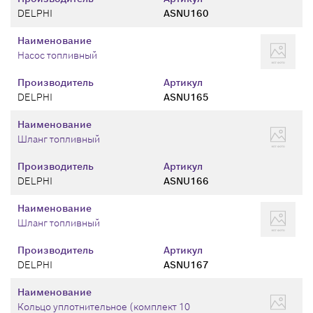
DELPHI
ASNU160
Наименование
Насос топливный
Производитель
Артикул
DELPHI
ASNU165
Наименование
Шланг топливный
Производитель
Артикул
DELPHI
ASNU166
Наименование
Шланг топливный
Производитель
Артикул
DELPHI
ASNU167
Наименование
Кольцо уплотнительное (комплект 10