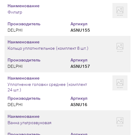
Наименование
Фильтр
Производитель
Артикул
DELPHI
ASNU155
Наименование
Кольцо уплотнительное (комплект 8 шт.)
Производитель
Артикул
DELPHI
ASNU157
Наименование
Уплотнение головки среднее (комплект
24 шт.)
Производитель
Артикул
DELPHI
ASNU16
Наименование
Ванна ультрозвуковая
Производитель
Артикул