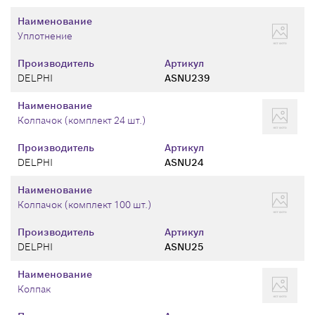
Наименование
Уплотнение
Производитель
Артикул
DELPHI
ASNU239
Наименование
Колпачок (комплект 24 шт.)
Производитель
Артикул
DELPHI
ASNU24
Наименование
Колпачок (комплект 100 шт.)
Производитель
Артикул
DELPHI
ASNU25
Наименование
Колпак