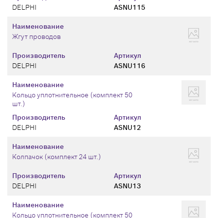
DELPHI
ASNU115
Наименование
Жгут проводов
Производитель
Артикул
DELPHI
ASNU116
Наименование
Кольцо уплотнительное (комплект 50
шт.)
Производитель
Артикул
DELPHI
ASNU12
Наименование
Колпачок (комплект 24 шт.)
Производитель
Артикул
DELPHI
ASNU13
Наименование
Кольцо уплотнительное (комплект 50