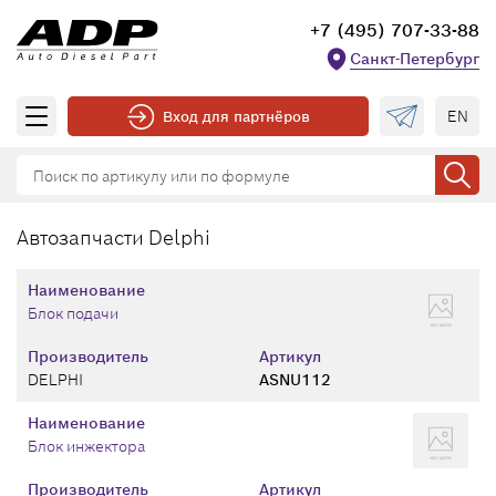
+7 (495) 707-33-88
Санкт-Петербург
EN
Вход для партнёров
Автозапчасти Delphi
Наименование
Блок подачи
Производитель
Артикул
DELPHI
ASNU112
Наименование
Блок инжектора
Производитель
Артикул