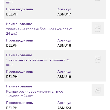
шт.)
Производитель
Артикул
DELPHI
ASNU17
Наименование
Уплотнение головки большое (комплект
24 шт.)
Производитель
Артикул
DELPHI
ASNU18
Наименование
Зажим резиновый тонкий (комплект 24
шт.)
Производитель
Артикул
DELPHI
ASNU19
Наименование
Кольцо резиновое уплотнительное
(комплект 24 шт.)
Производитель
Артикул
DELPHI
ASNU23