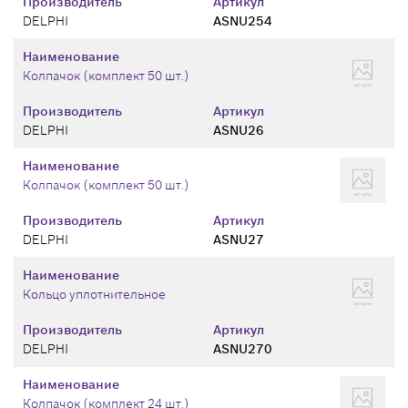
Производитель
Артикул
DELPHI
ASNU254
Наименование
Колпачок (комплект 50 шт.)
Производитель
Артикул
DELPHI
ASNU26
Наименование
Колпачок (комплект 50 шт.)
Производитель
Артикул
DELPHI
ASNU27
Наименование
Кольцо уплотнительное
Производитель
Артикул
DELPHI
ASNU270
Наименование
Колпачок (комплект 24 шт.)