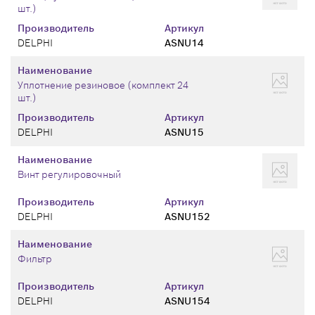
шт.)
Производитель
Артикул
DELPHI
ASNU14
Наименование
Уплотнение резиновое (комплект 24
шт.)
Производитель
Артикул
DELPHI
ASNU15
Наименование
Винт регулировочный
Производитель
Артикул
DELPHI
ASNU152
Наименование
Фильтр
Производитель
Артикул
DELPHI
ASNU154