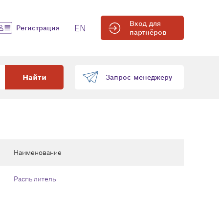
Вход для
EN
Регистрация
партнёров
Найти
Запрос менеджеру
Наименование
Распылитель