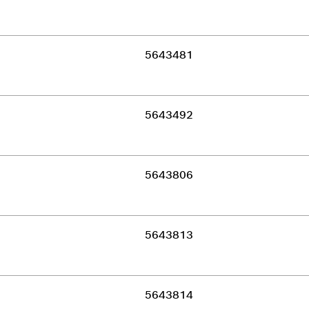
5643481
5643492
5643806
5643813
5643814