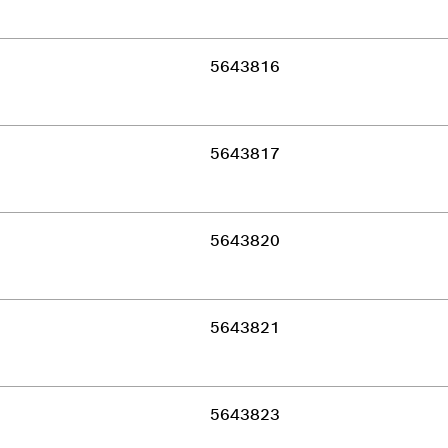
5643816
5643817
5643820
5643821
5643823