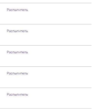
Распылитель
Распылитель
Распылитель
Распылитель
Распылитель