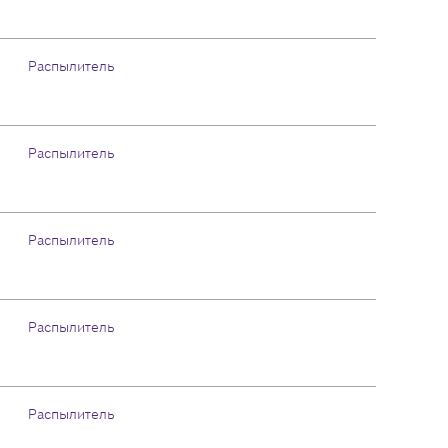
Распылитель
Распылитель
Распылитель
Распылитель
Распылитель