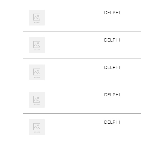
DELPHI
DELPHI
DELPHI
DELPHI
DELPHI