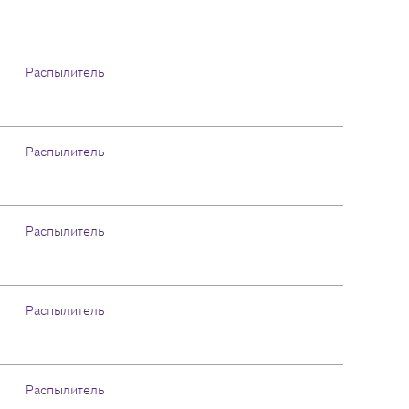
Распылитель
Распылитель
Распылитель
Распылитель
Распылитель