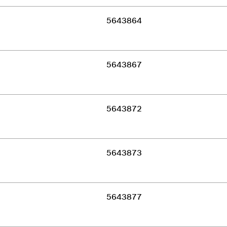
5643864
5643867
5643872
5643873
5643877