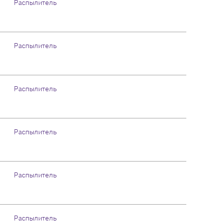
Распылитель
Распылитель
Распылитель
Распылитель
Распылитель
Распылитель