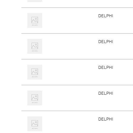
DELPHI
DELPHI
DELPHI
DELPHI
DELPHI