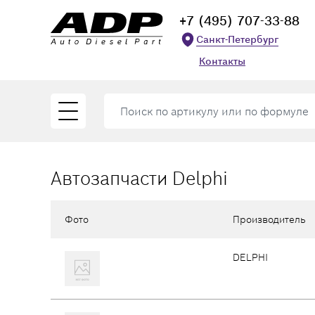
+7 (495) 707-33-88
Санкт-Петербург
Контакты
Автозапчасти Delphi
Фото
Производитель
DELPHI