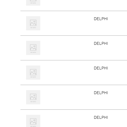
DELPHI
DELPHI
DELPHI
DELPHI
DELPHI