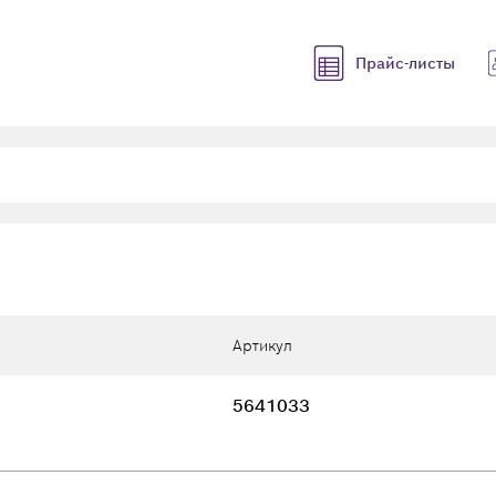
Прайс-листы
Артикул
5641033