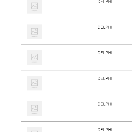
DELPHI
DELPHI
DELPHI
DELPHI
DELPHI
DELPHI