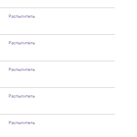
Распылитель
Распылитель
Распылитель
Распылитель
Распылитель