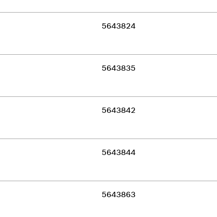
5643824
5643835
5643842
5643844
5643863