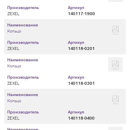
Производитель
Артикул
ZEXEL
140117-1900
Наименование
Кольцо
Производитель
Артикул
ZEXEL
140118-0201
Наименование
Кольцо
Производитель
Артикул
ZEXEL
140118-0301
Наименование
Кольцо
Производитель
Артикул
ZEXEL
140118-0400
Наименование