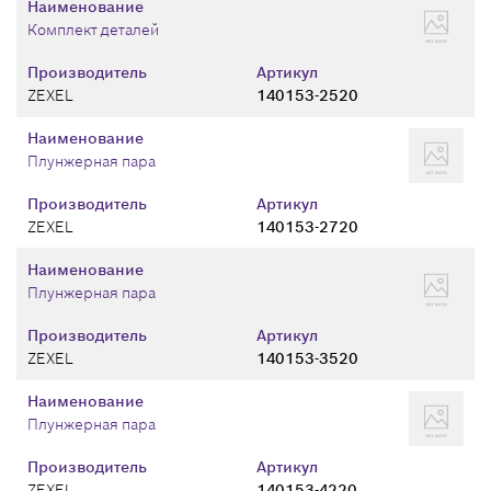
Наименование
Комплект деталей
Производитель
Артикул
ZEXEL
140153-2520
Наименование
Плунжерная пара
Производитель
Артикул
ZEXEL
140153-2720
Наименование
Плунжерная пара
Производитель
Артикул
ZEXEL
140153-3520
Наименование
Плунжерная пара
Производитель
Артикул
ZEXEL
140153-4220