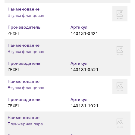
Наименование
Втулка фланцевая
Производитель
Артикул
ZEXEL
140131-0421
Наименование
Втулка фланцевая
Производитель
Артикул
ZEXEL
140131-0521
Наименование
Втулка фланцевая
Производитель
Артикул
ZEXEL
140131-1021
Наименование
Плунжерная пара