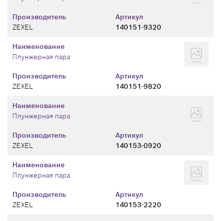
Производитель
Артикул
ZEXEL
140151-9320
Наименование
Плунжерная пара
Производитель
Артикул
ZEXEL
140151-9820
Наименование
Плунжерная пара
Производитель
Артикул
ZEXEL
140153-0920
Наименование
Плунжерная пара
Производитель
Артикул
ZEXEL
140153-2220