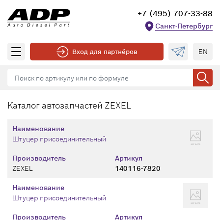
+7 (495) 707-33-88
Санкт-Петербург
EN
Вход для партнёров
Каталог автозапчастей ZEXEL
Наименование
Штуцер присоединительный
Производитель
Артикул
ZEXEL
140116-7820
Наименование
Штуцер присоединительный
Производитель
Артикул