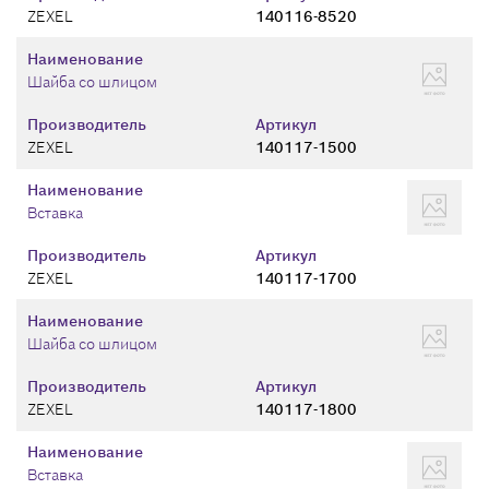
ZEXEL
140116-8520
Наименование
Шайба со шлицом
Производитель
Артикул
ZEXEL
140117-1500
Наименование
Вставка
Производитель
Артикул
ZEXEL
140117-1700
Наименование
Шайба со шлицом
Производитель
Артикул
ZEXEL
140117-1800
Наименование
Вставка