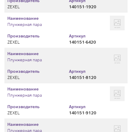
Производитель
Артикул
ZEXEL
140151-1920
Наименование
Плунжерная пара
Производитель
Артикул
ZEXEL
140151-6420
Наименование
Плунжерная пара
Производитель
Артикул
ZEXEL
140151-8120
Наименование
Плунжерная пара
Производитель
Артикул
ZEXEL
140151-9120
Наименование
Плунжерная пара