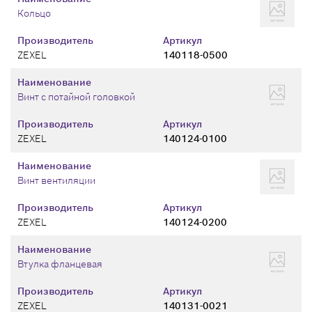
Кольцо
Производитель
Артикул
ZEXEL
140118-0500
Наименование
Винт с потайной головкой
Производитель
Артикул
ZEXEL
140124-0100
Наименование
Винт вентиляции
Производитель
Артикул
ZEXEL
140124-0200
Наименование
Втулка фланцевая
Производитель
Артикул
ZEXEL
140131-0021