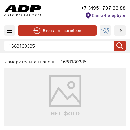
+7 (495) 707-33-88
Санкт-Петербург
EN
Вход для партнёров
Измерительная панель — 1688130385
НЕТ ФОТО