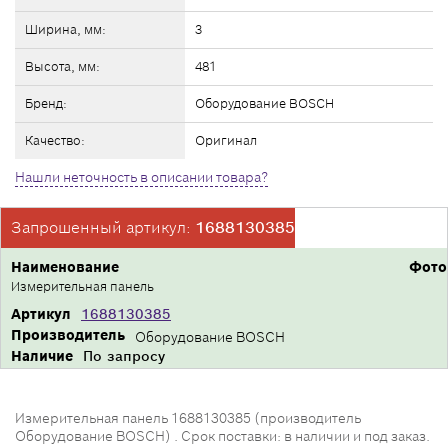
Ширина, мм:
3
Высота, мм:
481
Бренд:
Оборудование BOSCH
Качество:
Оригинал
Нашли неточность в описании товара?
Запрошенный артикул:
1688130385
Наименование
Фото
Измерительная панель
Артикул
1688130385
Производитель
Оборудование BOSCH
Наличие
По запросу
Измерительная панель 1688130385 (производитель
Оборудование BOSCH) . Срок поставки: в наличии и под заказ.