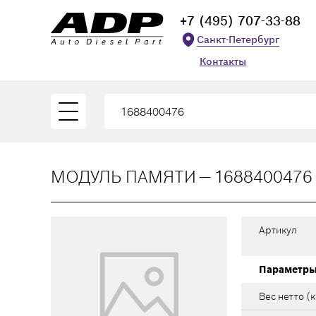
+7 (495) 707-33-88
Санкт-Петербург
Контакты
МОДУЛЬ ПАМЯТИ — 1688400476
Артикул
Параметр
Вес нетто (к