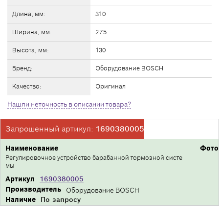
Длина, мм:
310
Ширина, мм:
275
Высота, мм:
130
Бренд:
Оборудование BOSCH
Качество:
Оригинал
Нашли неточность в описании товара?
Запрошенный артикул:
1690380005
Наименование
Фото
Регулировочное устройство барабанной тормозной систе
мы
Артикул
1690380005
Производитель
Оборудование BOSCH
Наличие
По запросу