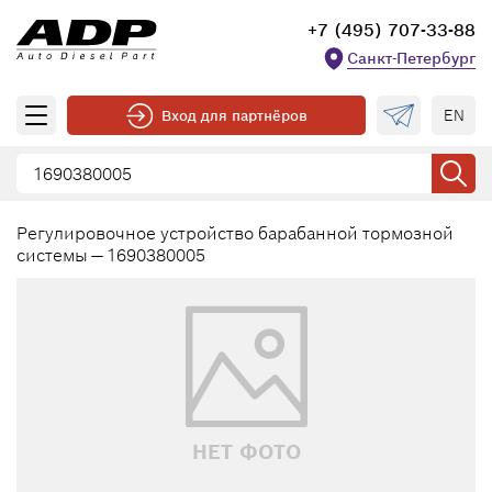
+7 (495) 707-33-88
Санкт-Петербург
EN
Вход для партнёров
Регулировочное устройство барабанной тормозной
системы — 1690380005
НЕТ ФОТО