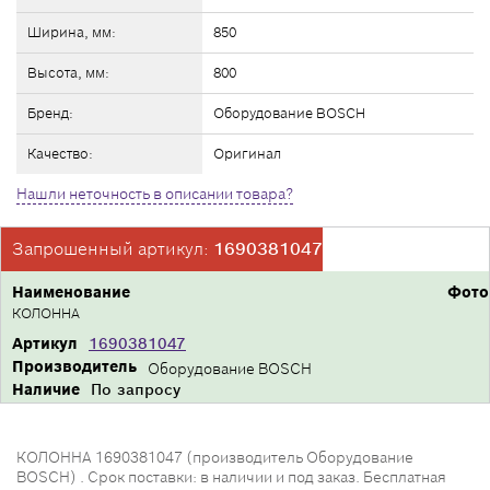
Ширина, мм:
850
Высота, мм:
800
Бренд:
Оборудование BOSCH
Качество:
Оригинал
Нашли неточность в описании товара?
Запрошенный артикул:
1690381047
Наименование
Фото
КОЛОННА
Артикул
1690381047
Производитель
Оборудование BOSCH
Наличие
По запросу
КОЛОННА 1690381047 (производитель Оборудование
BOSCH) . Срок поставки: в наличии и под заказ. Бесплатная