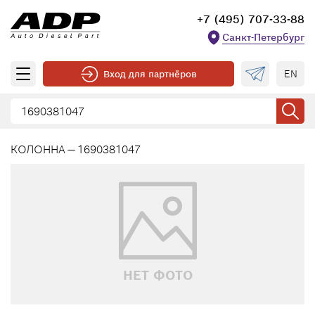
+7 (495) 707-33-88
Санкт-Петербург
EN
Вход для партнёров
КОЛОННА — 1690381047
НЕТ ФОТО