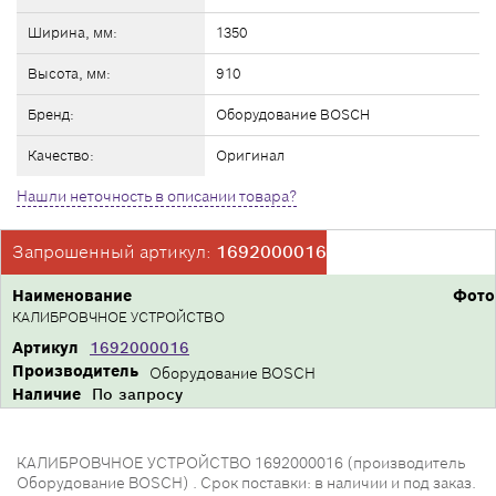
Ширина, мм:
1350
Высота, мм:
910
Бренд:
Оборудование BOSCH
Качество:
Оригинал
Нашли неточность в описании товара?
Запрошенный артикул:
1692000016
Наименование
Фото
КАЛИБРОВЧНОЕ УСТРОЙСТВО
Артикул
1692000016
Производитель
Оборудование BOSCH
Наличие
По запросу
КАЛИБРОВЧНОЕ УСТРОЙСТВО 1692000016 (производитель
Оборудование BOSCH) . Срок поставки: в наличии и под заказ.