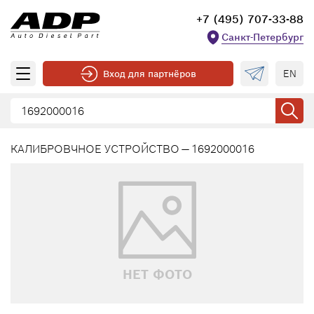
+7 (495) 707-33-88
Санкт-Петербург
EN
Вход для партнёров
КАЛИБРОВЧНОЕ УСТРОЙСТВО — 1692000016
НЕТ ФОТО