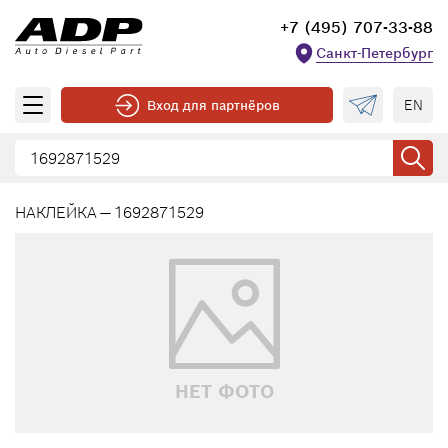
+7 (495) 707-33-88
Санкт-Петербург
EN
Вход для партнёров
НАКЛЕЙКА — 1692871529
НЕТ ФОТО