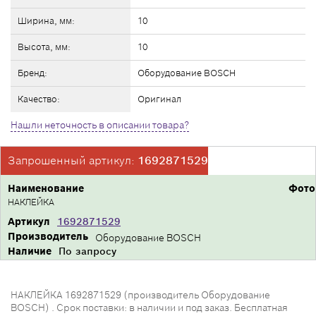
Ширина, мм:
10
Высота, мм:
10
Бренд:
Оборудование BOSCH
Качество:
Оригинал
Нашли неточность в описании товара?
Запрошенный артикул:
1692871529
Наименование
Фото
НАКЛЕЙКА
Артикул
1692871529
Производитель
Оборудование BOSCH
Наличие
По запросу
НАКЛЕЙКА 1692871529 (производитель Оборудование
BOSCH) . Срок поставки: в наличии и под заказ. Бесплатная