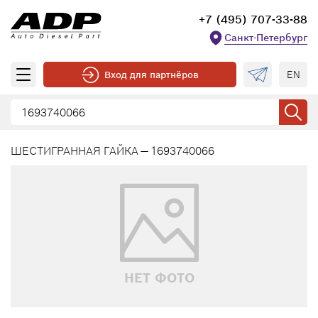
+7 (495) 707-33-88
Санкт-Петербург
EN
Вход для партнёров
ШЕСТИГРАННАЯ ГАЙКА — 1693740066
НЕТ ФОТО