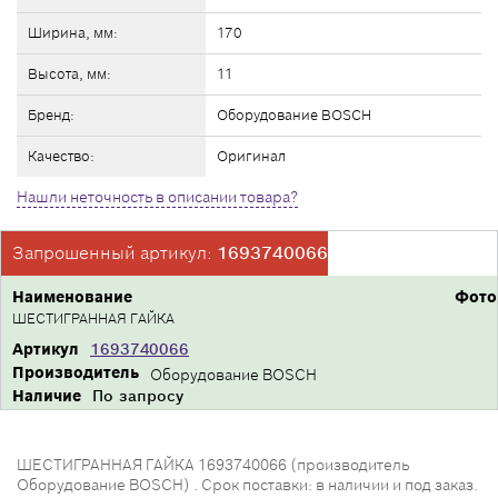
Ширина, мм:
170
Высота, мм:
11
Бренд:
Оборудование BOSCH
Качество:
Оригинал
Нашли неточность в описании товара?
Запрошенный артикул:
1693740066
Наименование
Фото
ШЕСТИГРАННАЯ ГАЙКА
Артикул
1693740066
Производитель
Оборудование BOSCH
Наличие
По запросу
ШЕСТИГРАННАЯ ГАЙКА 1693740066 (производитель
Оборудование BOSCH) . Срок поставки: в наличии и под заказ.