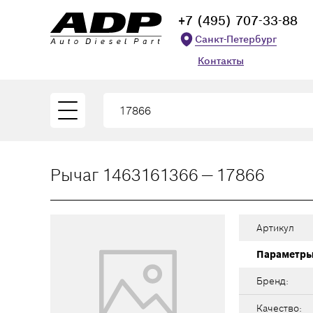
+7 (495) 707-33-88
Санкт-Петербург
Контакты
Рычаг 1463161366 — 17866
Артикул
Параметр
Бренд:
Качество: