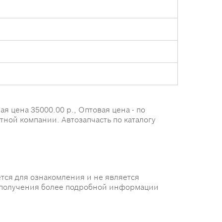
 цена 35000.00 р., Оптовая цена - по
ртной компании. Автозапчасть по каталогу
:
тся для ознакомления и не является
 получения более подробной информации