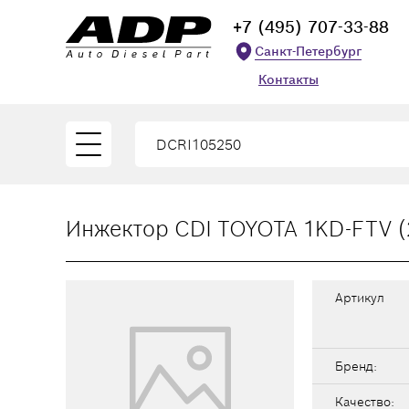
+7 (495) 707-33-88
Санкт-Петербург
Контакты
Инжектор CDI TOYOTA 1KD-FTV (
Артикул
Бренд:
Качество: