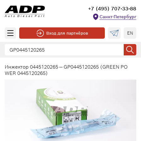
+7 (495) 707-33-88
Санкт-Петербург
EN
Вход для партнёров
Инжектор 0445120265 — GP0445120265 (GREEN PO
WER 0445120265)