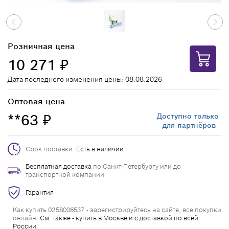
Розничная цена
10 271
₽
Дата последнего изменения цены: 08.08.2026
Оптовая цена
**63
Доступно только
₽
для партнёров
Срок поставки:
Есть в наличии
Бесплатная доставка
по Санкт-Петербургу или до
транспортной компании
Гарантия
Как купить 0258006537 - зарегистрируйтесь на сайте, все покупки
онлайн.
См. также - купить в Москве и с доставкой по всей
России.