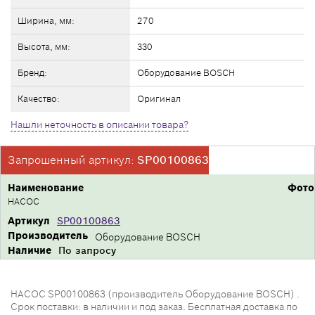
Ширина, мм:
270
Высота, мм:
330
Бренд:
Оборудование BOSCH
Качество:
Оригинал
Нашли неточность в описании товара?
Запрошенный артикул:
SP00100863
Наименование
Фото
НАСОС
Артикул
SP00100863
Производитель
Оборудование BOSCH
Наличие
По запросу
НАСОС SP00100863 (производитель Оборудование BOSCH) .
Срок поставки: в наличии и под заказ. Бесплатная доставка по