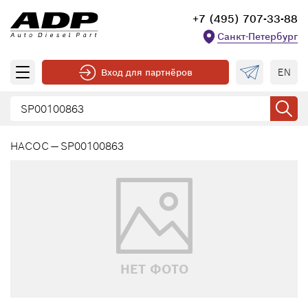
+7 (495) 707-33-88
Санкт-Петербург
EN
Вход для партнёров
НАСОС — SP00100863
НЕТ ФОТО